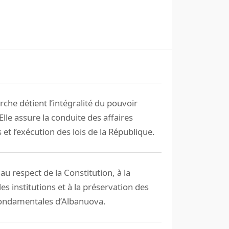
rche détient l’intégralité du pouvoir
 Elle assure la conduite des affaires
 et l’exécution des lois de la République.
e au respect de la Constitution, à la
des institutions et à la préservation des
fondamentales d’Albanuova.