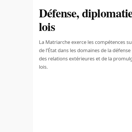
Défense, diplomatie
lois
La Matriarche exerce les compétences su
de l’État dans les domaines de la défense 
des relations extérieures et de la promul
lois.