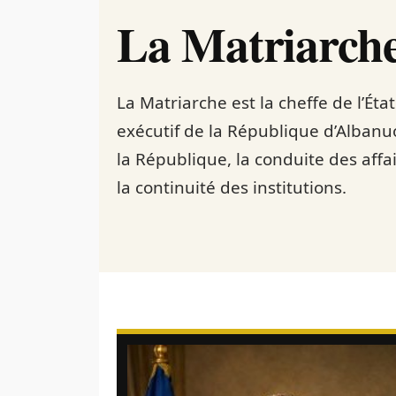
La Matriarch
La Matriarche est la cheffe de l’État
exécutif de la République d’Albanu
la République, la conduite des affai
la continuité des institutions.