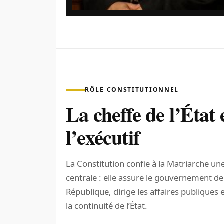
RÔLE CONSTITUTIONNEL
La cheffe de l’État 
l’exécutif
La Constitution confie à la Matriarche un
centrale : elle assure le gouvernement de
République, dirige les affaires publiques e
la continuité de l’État.