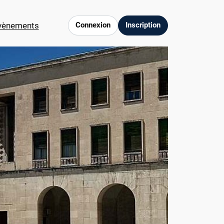
vènements
Connexion
Inscription