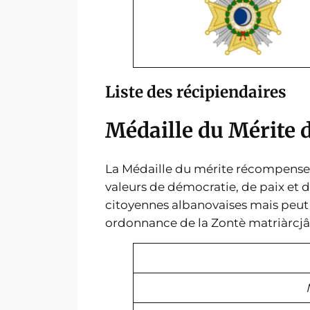
Liste des récipiendaires
Médaille du Mérite 
La Médaille du mérite récompense 
valeurs de démocratie, de paix et d
citoyennes albanovaises mais peut 
ordonnance de la Zontè matriàrcjâ