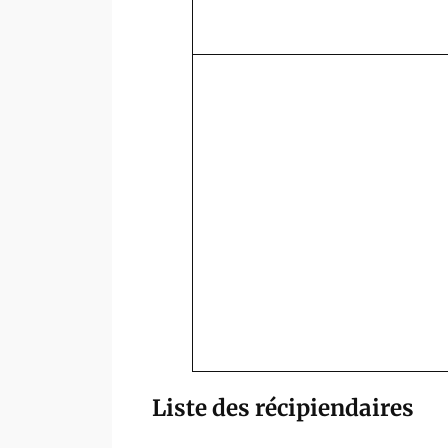
Liste des récipiendaires