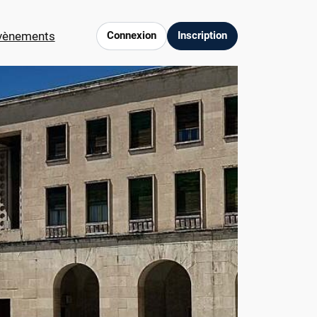
vènements
Connexion
Inscription