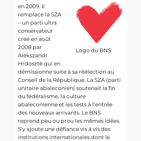
en 2009. Il
remplace la SZA
– un parti ultra
conservateur
créé en août
2008 par
Logo du BNS
Alèkszandr
Hrdosztè qui en
démissionne suite à sa réélection au
Conseil de la République. La SZA (parti
unitaire abaleconien) soutenait la fin
du fédéralisme, la culture
abaleconienne et les tests à l’entrée
des nouveaux arrivants. Le BNS
reprend peu ou prou les mêmes idées.
S’y ajoute une défiance vis à vis des
institutions internationales dont le