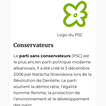
Logo du PSC
Conservateurs
Le
parti sans conservateurs
(PSC) est
le plus ancien parti politique moderne
albanovais. Il a été créé le 3 décembre
2006 par Natàcha Straviskova lors de la
Révolution de Dentelle. Le parti
soutient la démocratie, l’égalité
homme-femme, la protection de
l’environnement et le développement
des paisz.