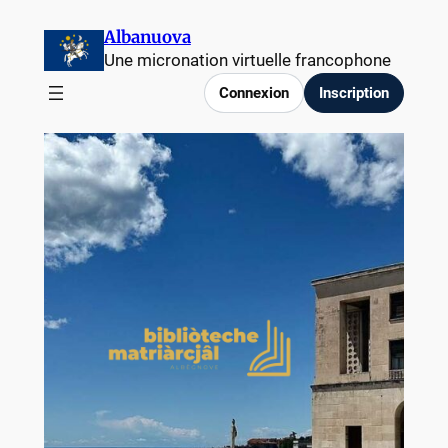
Albanuova
Une micronation virtuelle francophone
Connexion
Inscription