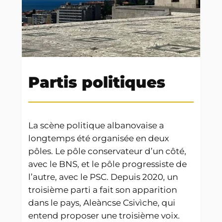
Partis politiques
La scène politique albanovaise a
longtemps été organisée en deux
pôles. Le pôle conservateur d’un côté,
avec le BNS, et le pôle progressiste de
l’autre, avec le PSC. Depuis 2020, un
troisième parti a fait son apparition
dans le pays, Aleàncse Csivìche, qui
entend proposer une troisième voix.