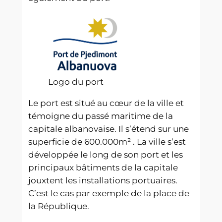
Logo du port
Le port est situé au cœur de la ville et
témoigne du passé maritime de la
capitale albanovaise. Il s’étend sur une
superficie de 600.000m² . La ville s’est
développée le long de son port et les
principaux bâtiments de la capitale
jouxtent les installations portuaires.
C’est le cas par exemple de la place de
la République.