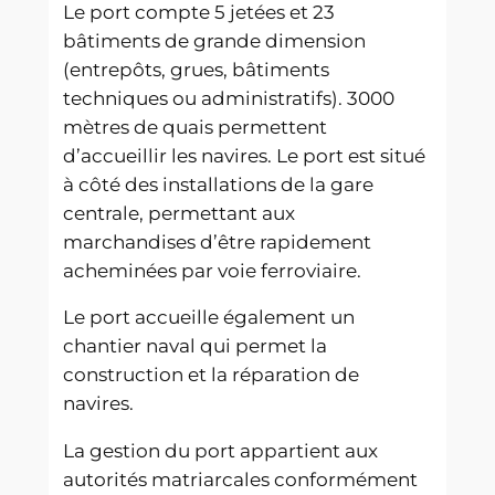
Le port compte 5 jetées et 23
bâtiments de grande dimension
(entrepôts, grues, bâtiments
techniques ou administratifs). 3000
mètres de quais permettent
d’accueillir les navires. Le port est situé
à côté des installations de la gare
centrale, permettant aux
marchandises d’être rapidement
acheminées par voie ferroviaire.
Le port accueille également un
chantier naval qui permet la
construction et la réparation de
navires.
La gestion du port appartient aux
autorités matriarcales conformément