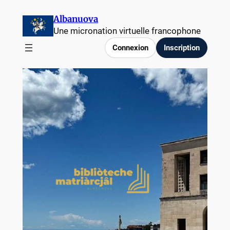
Albanuova
Une micronation virtuelle francophone
Connexion
Inscription