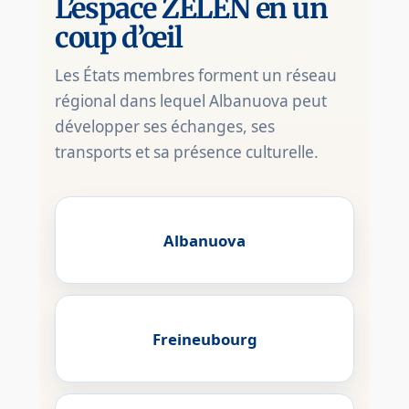
L’espace ZELEN en un
coup d’œil
Les États membres forment un réseau
régional dans lequel Albanuova peut
développer ses échanges, ses
transports et sa présence culturelle.
Albanuova
Freineubourg