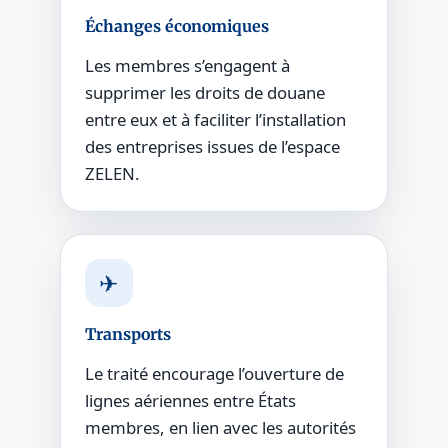
Échanges économiques
Les membres s’engagent à
supprimer les droits de douane
entre eux et à faciliter l’installation
des entreprises issues de l’espace
ZELEN.
✈
Transports
Le traité encourage l’ouverture de
lignes aériennes entre États
membres, en lien avec les autorités