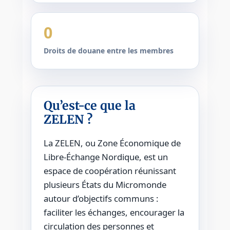
0
Droits de douane entre les membres
Qu’est-ce que la
ZELEN ?
La ZELEN, ou Zone Économique de
Libre-Échange Nordique, est un
espace de coopération réunissant
plusieurs États du Micromonde
autour d’objectifs communs :
faciliter les échanges, encourager la
circulation des personnes et