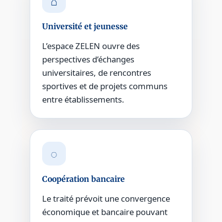
⌂
Université et jeunesse
L’espace ZELEN ouvre des
perspectives d’échanges
universitaires, de rencontres
sportives et de projets communs
entre établissements.
◌
Coopération bancaire
Le traité prévoit une convergence
économique et bancaire pouvant