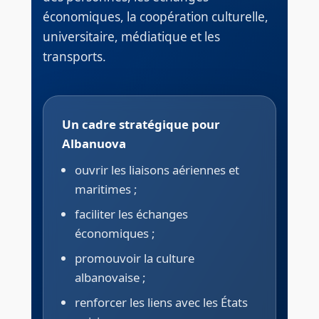
économiques, la coopération culturelle,
universitaire, médiatique et les
transports.
Un cadre stratégique pour
Albanuova
ouvrir les liaisons aériennes et
maritimes ;
faciliter les échanges
économiques ;
promouvoir la culture
albanovaise ;
renforcer les liens avec les États