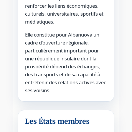
renforcer les liens économiques,
culturels, universitaires, sportifs et
médiatiques.
Elle constitue pour Albanuova un
cadre d’ouverture régionale,
particulièrement important pour
une république insulaire dont la
prospérité dépend des échanges,
des transports et de sa capacité à
entretenir des relations actives avec
ses voisins.
Les États membres