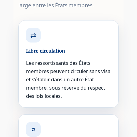
large entre les États membres.
⇄
Libre circulation
Les ressortissants des États
membres peuvent circuler sans visa
et s’établir dans un autre État
membre, sous réserve du respect
des lois locales.
¤