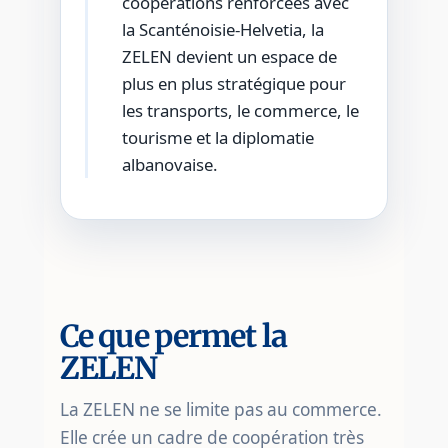
coopérations renforcées avec
la Scanténoisie-Helvetia, la
ZELEN devient un espace de
plus en plus stratégique pour
les transports, le commerce, le
tourisme et la diplomatie
albanovaise.
Ce que permet la
ZELEN
La ZELEN ne se limite pas au commerce.
Elle crée un cadre de coopération très