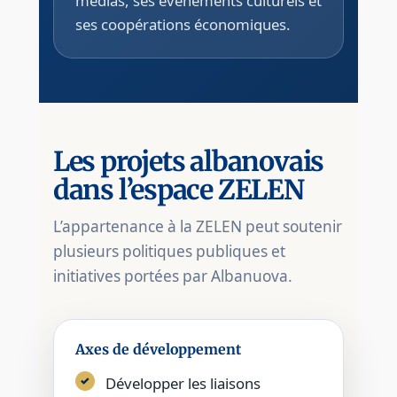
médias, ses événements culturels et
ses coopérations économiques.
Les projets albanovais
dans l’espace ZELEN
L’appartenance à la ZELEN peut soutenir
plusieurs politiques publiques et
initiatives portées par Albanuova.
Axes de développement
Développer les liaisons