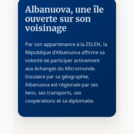
Albanuova, une île
ouverte sur son
voisinage
Par son appartenance à la ZELEN, la
République d’Albanuova affirme sa
volonté de participer activement
aux échanges du Micromonde.
Insulaire par sa géographie,
Albanuova est régionale par ses
liens, ses transports, ses
coopérations et sa diplomatie.