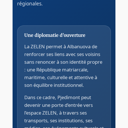
régionales.
Une diplomatie d’ouverture
La ZELEN permet à Albanuova de
renforcer ses liens avec ses voisins
sans renoncer à son identité propre
: une République matriarcale,
maritime, culturelle et attentive à
son équilibre institutionnel.
Dans ce cadre, Pjedìmont peut
devenir une porte d’entrée vers
l’espace ZELEN, à travers ses
transports, ses institutions, ses