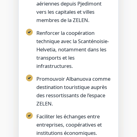
aériennes depuis Pjedìmont
vers les capitales et villes
membres de la ZELEN.
Renforcer la coopération
technique avec la Scanténoisie-
Helvetia, notamment dans les
transports et les
infrastructures.
Promouvoir Albanuova comme
destination touristique auprès
des ressortissants de l’espace
ZELEN.
Faciliter les échanges entre
entreprises, coopératives et
institutions économiques.