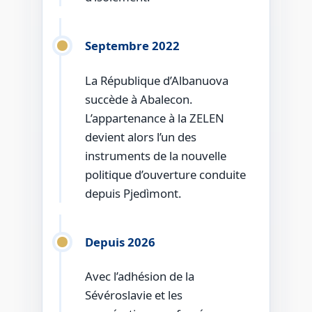
Septembre 2022
La République d’Albanuova
succède à Abalecon.
L’appartenance à la ZELEN
devient alors l’un des
instruments de la nouvelle
politique d’ouverture conduite
depuis Pjedìmont.
Depuis 2026
Avec l’adhésion de la
Sévéroslavie et les