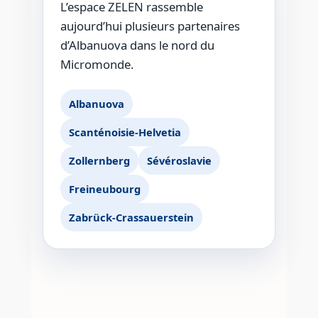
L’espace ZELEN rassemble
aujourd’hui plusieurs partenaires
d’Albanuova dans le nord du
Micromonde.
Albanuova
Scanténoisie-Helvetia
Zollernberg
Sévéroslavie
Freineubourg
Zabrück-Crassauerstein