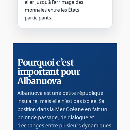
aller jusqu’à l’arrimage des
monnaies entre les États
participants.
Pourquoi c’est
important pour
Albanuova
Albanuova est une petite république
insulaire, mais elle n’est pas isolée. Sa
position dans la Mer Océane en fait un
point de passage, de dialogue et
d’échanges entre plusieurs dynamiques