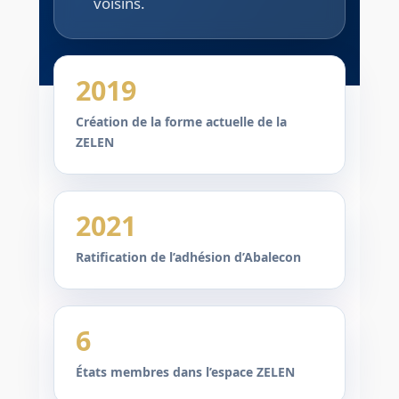
voisins.
2019
Création de la forme actuelle de la
ZELEN
2021
Ratification de l’adhésion d’Abalecon
6
États membres dans l’espace ZELEN