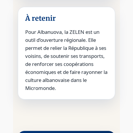
À retenir
Pour Albanuova, la ZELEN est un
outil d’ouverture régionale. Elle
permet de relier la République à ses
voisins, de soutenir ses transports,
de renforcer ses coopérations
économiques et de faire rayonner la
culture albanovaise dans le
Micromonde.