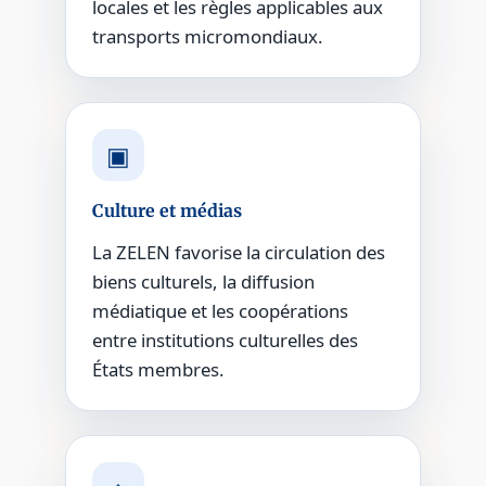
locales et les règles applicables aux
transports micromondiaux.
▣
Culture et médias
La ZELEN favorise la circulation des
biens culturels, la diffusion
médiatique et les coopérations
entre institutions culturelles des
États membres.