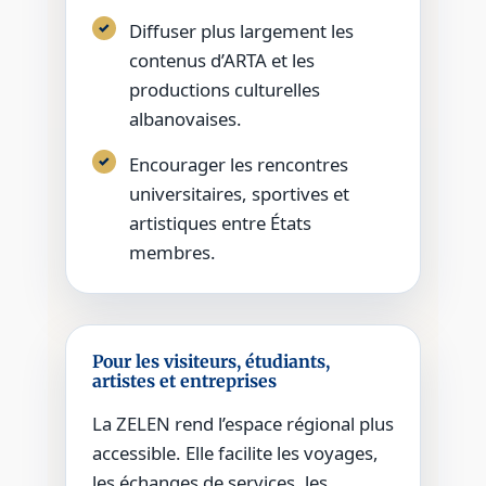
Diffuser plus largement les
contenus d’ARTA et les
productions culturelles
albanovaises.
Encourager les rencontres
universitaires, sportives et
artistiques entre États
membres.
Pour les visiteurs, étudiants,
artistes et entreprises
La ZELEN rend l’espace régional plus
accessible. Elle facilite les voyages,
les échanges de services, les