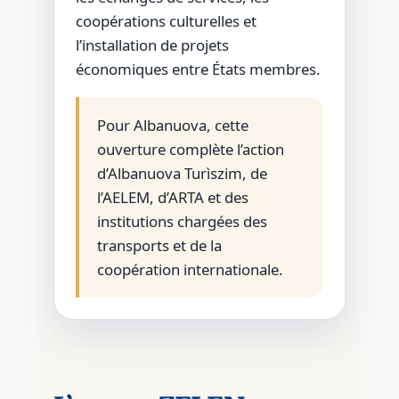
coopérations culturelles et
l’installation de projets
économiques entre États membres.
Pour Albanuova, cette
ouverture complète l’action
d’Albanuova Turìszim, de
l’AELEM, d’ARTA et des
institutions chargées des
transports et de la
coopération internationale.