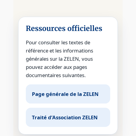
Ressources officielles
Pour consulter les textes de
référence et les informations
générales sur la ZELEN, vous
pouvez accéder aux pages
documentaires suivantes.
Page générale de la ZELEN
Traité d’Association ZELEN