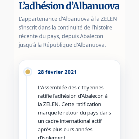
L’adhésion d’Albanuova
L’appartenance d’Albanuova à la ZELEN
s’inscrit dans la continuité de l’histoire
récente du pays, depuis Abalecon
jusqu’à la République d’Albanuova.
28 février 2021
L’Assemblée des citoyennes
ratifie l’adhésion d’Abalecon à
la ZELEN. Cette ratification
marque le retour du pays dans
un cadre international actif
après plusieurs années
d’isolement.