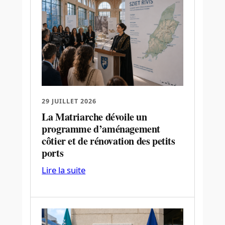
29 JUILLET 2026
La Matriarche dévoile un
programme d’aménagement
côtier et de rénovation des petits
ports
Lire la suite