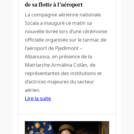
de sa flotte à l’aéroport
La compagnie aérienne nationale
Szcala a inauguré ce matin sa
nouvelle livrée lors d’une cérémonie
officielle organisée sur le tarmac de
l’aéroport de Pjedìmont –
Albanuova, en présence de la
Matriarche Armàlina Csilàn, de
représentantes des institutions et
d’actrices majeures du secteur
aérien.
Lire la suite