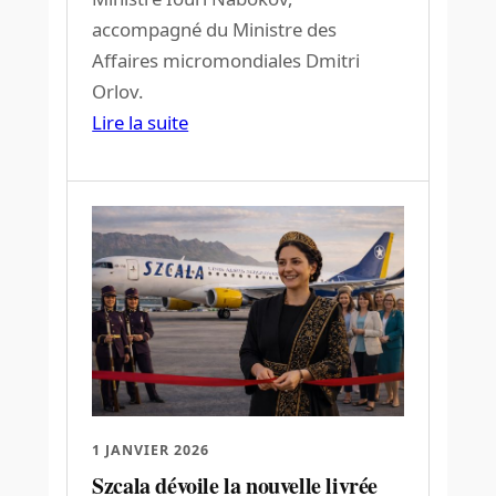
accompagné du Ministre des
Affaires micromondiales Dmitri
Orlov.
Lire la suite
1 JANVIER 2026
Szcala dévoile la nouvelle livrée