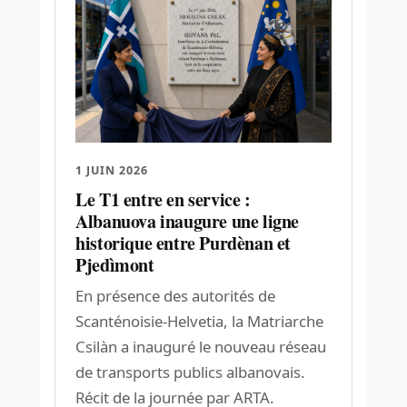
1 JUIN 2026
Le T1 entre en service :
Albanuova inaugure une ligne
historique entre Purdènan et
Pjedìmont
En présence des autorités de
Scanténoisie-Helvetia, la Matriarche
Csilàn a inauguré le nouveau réseau
de transports publics albanovais.
Récit de la journée par ARTA.