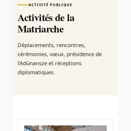
ACTIVITÉ PUBLIQUE
Activités de la
Matriarche
Déplacements, rencontres,
cérémonies, vœux, présidence de
l’Adùnansze et réceptions
diplomatiques.