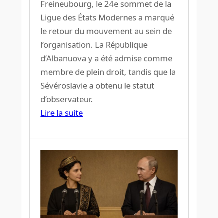
Freineubourg, le 24e sommet de la
Ligue des États Modernes a marqué
le retour du mouvement au sein de
l’organisation. La République
d’Albanuova y a été admise comme
membre de plein droit, tandis que la
Sévéroslavie a obtenu le statut
d’observateur.
Lire la suite