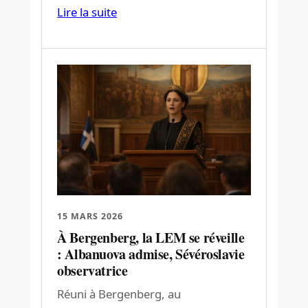
Lire la suite
15 MARS 2026
À Bergenberg, la LEM se réveille
: Albanuova admise, Sévéroslavie
observatrice
Réuni à Bergenberg, au