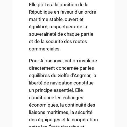
Elle portera la position de la
République en faveur d’un ordre
maritime stable, ouvert et
équilibré, respectueux de la
souveraineté de chaque partie
et de la sécurité des routes
commerciales.
Pour Albanuova, nation insulaire
directement concernée par les
équilibres du Golfe d’Angmar, la
liberté de navigation constitue
un principe essentiel. Elle
conditionne les échanges
économiques, la continuité des
liaisons maritimes, la sécurité
des équipages et la coopération