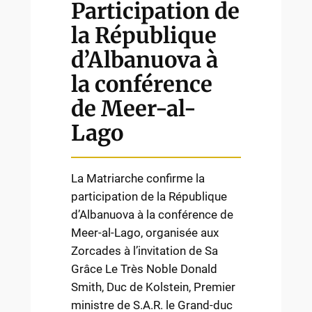
Participation de
la République
d’Albanuova à
la conférence
de Meer-al-
Lago
La Matriarche confirme la
participation de la République
d’Albanuova à la conférence de
Meer-al-Lago, organisée aux
Zorcades à l’invitation de Sa
Grâce Le Très Noble Donald
Smith, Duc de Kolstein, Premier
ministre de S.A.R. le Grand-duc