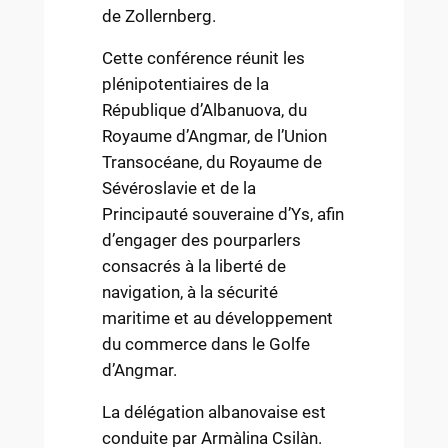
de Zollernberg.
Cette conférence réunit les
plénipotentiaires de la
République d’Albanuova, du
Royaume d’Angmar, de l’Union
Transocéane, du Royaume de
Sévéroslavie et de la
Principauté souveraine d’Ys, afin
d’engager des pourparlers
consacrés à la liberté de
navigation, à la sécurité
maritime et au développement
du commerce dans le Golfe
d’Angmar.
La délégation albanovaise est
conduite par Armàlina Csilàn.