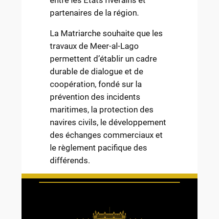
entre les États riverains et
partenaires de la région.
La Matriarche souhaite que les
travaux de Meer-al-Lago
permettent d’établir un cadre
durable de dialogue et de
coopération, fondé sur la
prévention des incidents
maritimes, la protection des
navires civils, le développement
des échanges commerciaux et
le règlement pacifique des
différends.