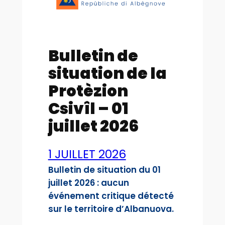
Bulletin de
situation de la
Protèzion
Csivîl – 01
juillet 2026
1 JUILLET 2026
Bulletin de situation du 01
juillet 2026 : aucun
événement critique détecté
sur le territoire d’Albanuova.