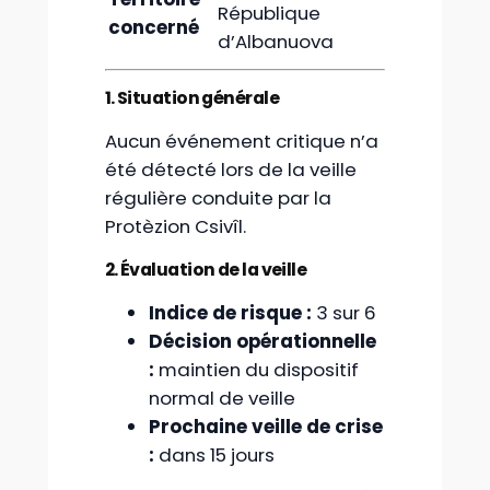
République
concerné
d’Albanuova
1. Situation générale
Aucun événement critique n’a
été détecté lors de la veille
régulière conduite par la
Protèzion Csivîl.
2. Évaluation de la veille
Indice de risque :
3 sur 6
Décision opérationnelle
:
maintien du dispositif
normal de veille
Prochaine veille de crise
:
dans 15 jours