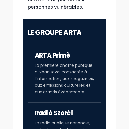
personnes vulnérables.
LE GROUPE ARTA
ARTA Primè
La première chaîne publique
d’Albanuova, consacrée à
l’information, aux magazines,
aux émissions culturelles et
aux grands événements.
Radiò Szorèli
La radio publique nationale,