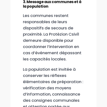
3. Message aux communes et à
la population
Les communes restent
responsables de leurs
dispositifs de secours de
proximité. La Protèzion Csivîl
demeure disponible pour
coordonner l’intervention en
cas d’événement dépassant
les capacités locales.
La population est invitée à
conserver les réflexes
élémentaires de préparation :
vérification des moyens
d’information, connaissance
des consignes communales
et attention portée aux