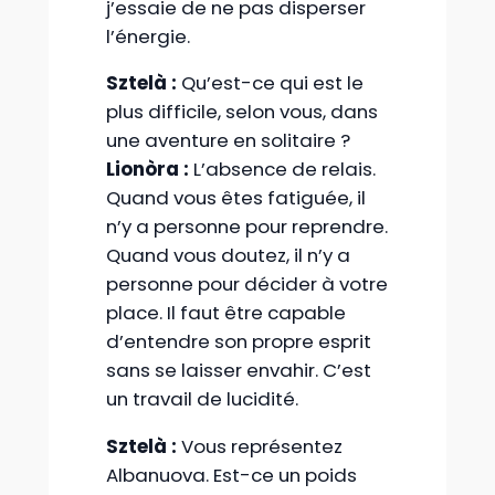
j’essaie de ne pas disperser
l’énergie.
Sztelà :
Qu’est-ce qui est le
plus difficile, selon vous, dans
une aventure en solitaire ?
Lionòra :
L’absence de relais.
Quand vous êtes fatiguée, il
n’y a personne pour reprendre.
Quand vous doutez, il n’y a
personne pour décider à votre
place. Il faut être capable
d’entendre son propre esprit
sans se laisser envahir. C’est
un travail de lucidité.
Sztelà :
Vous représentez
Albanuova. Est-ce un poids