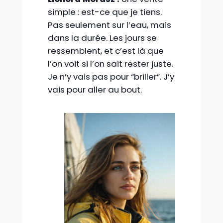
simple : est-ce que je tiens.
Pas seulement sur l’eau, mais
dans la durée. Les jours se
ressemblent, et c’est là que
l’on voit si l’on sait rester juste.
Je n’y vais pas pour “briller”. J’y
vais pour aller au bout.