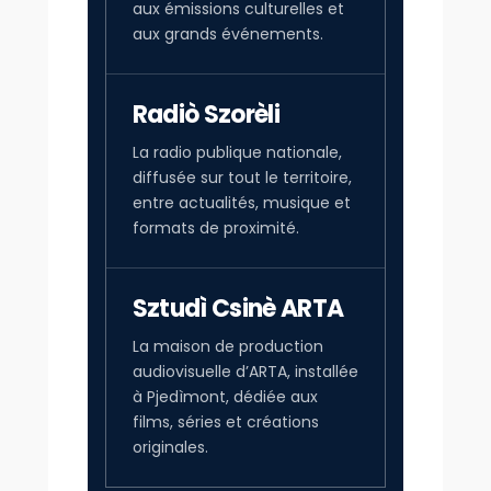
aux émissions culturelles et
aux grands événements.
Radiò Szorèli
La radio publique nationale,
diffusée sur tout le territoire,
entre actualités, musique et
formats de proximité.
Sztudì Csinè ARTA
La maison de production
audiovisuelle d’ARTA, installée
à Pjedìmont, dédiée aux
films, séries et créations
originales.