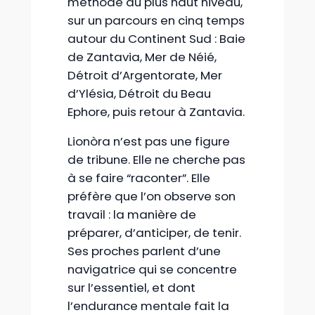
méthode au plus haut niveau,
sur un parcours en cinq temps
autour du Continent Sud : Baie
de Zantavia, Mer de Néié,
Détroit d’Argentorate, Mer
d’Ylésia, Détroit du Beau
Ephore, puis retour à Zantavia.
Lionòra n’est pas une figure
de tribune. Elle ne cherche pas
à se faire “raconter”. Elle
préfère que l’on observe son
travail : la manière de
préparer, d’anticiper, de tenir.
Ses proches parlent d’une
navigatrice qui se concentre
sur l’essentiel, et dont
l’endurance mentale fait la