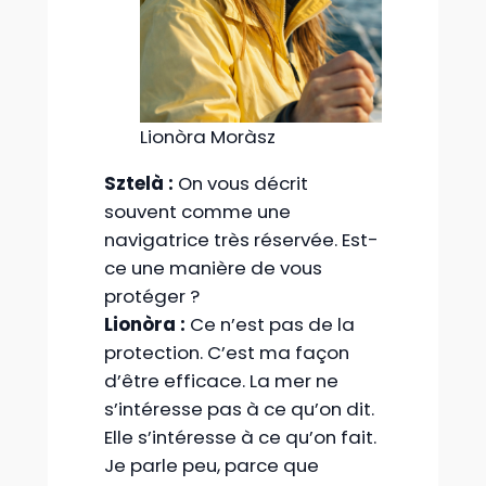
Lionòra Moràsz
Sztelà :
On vous décrit
souvent comme une
navigatrice très réservée. Est-
ce une manière de vous
protéger ?
Lionòra :
Ce n’est pas de la
protection. C’est ma façon
d’être efficace. La mer ne
s’intéresse pas à ce qu’on dit.
Elle s’intéresse à ce qu’on fait.
Je parle peu, parce que