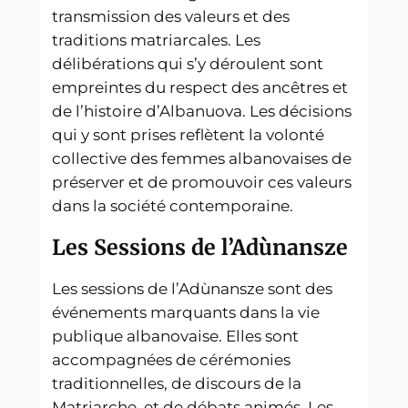
transmission des valeurs et des
traditions matriarcales. Les
délibérations qui s’y déroulent sont
empreintes du respect des ancêtres et
de l’histoire d’Albanuova. Les décisions
qui y sont prises reflètent la volonté
collective des femmes albanovaises de
préserver et de promouvoir ces valeurs
dans la société contemporaine.
Les Sessions de l’Adùnansze
Les sessions de l’Adùnansze sont des
événements marquants dans la vie
publique albanovaise. Elles sont
accompagnées de cérémonies
traditionnelles, de discours de la
Matriarche, et de débats animés. Les