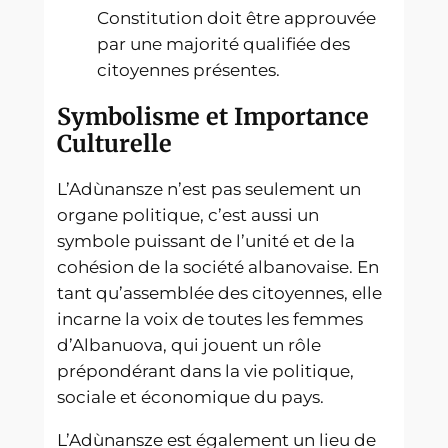
Constitution doit être approuvée
par une majorité qualifiée des
citoyennes présentes.
Symbolisme et Importance
Culturelle
L’Adùnansze n’est pas seulement un
organe politique, c’est aussi un
symbole puissant de l’unité et de la
cohésion de la société albanovaise. En
tant qu’assemblée des citoyennes, elle
incarne la voix de toutes les femmes
d’Albanuova, qui jouent un rôle
prépondérant dans la vie politique,
sociale et économique du pays.
L’Adùnansze est également un lieu de