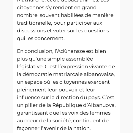
citoyennes s’y rendent en grand
nombre, souvent habillées de manière
traditionnelle, pour participer aux
discussions et voter sur les questions
qui les concernent.
En conclusion, l’Adùnansze est bien
plus qu’une simple assemblée
législative. C’est l’expression vivante de
la démocratie matriarcale albanovaise,
un espace où les citoyennes exercent
pleinement leur pouvoir et leur
influence sur la direction du pays. C’est
un pilier de la République d’Albanuova,
garantissant que les voix des femmes,
au cœur de la société, continuent de
façonner l’avenir de la nation.