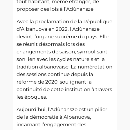
tout habitant, même étranger, de
proposer des lois à l’Adùnansze.
Avec la proclamation de la République
d’Albanuova en 2022, l’Adùnansze
devint l’organe suprême du pays. Elle
se réunit désormais lors des
changements de saison, symbolisant
son lien avec les cycles naturels et la
tradition albanovaise. La numérotation
des sessions continue depuis la
réforme de 2020, soulignant la
continuité de cette institution à travers
les époques.
Aujourd’hui, l’Adùnansze est un pilier
de la démocratie à Albanuova,
incarnant l’engagement des