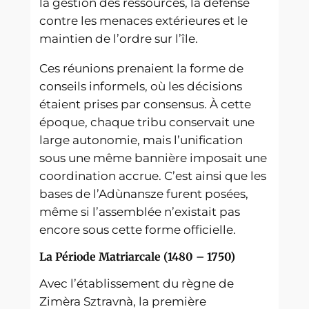
la gestion des ressources, la défense
contre les menaces extérieures et le
maintien de l’ordre sur l’île.
Ces réunions prenaient la forme de
conseils informels, où les décisions
étaient prises par consensus. À cette
époque, chaque tribu conservait une
large autonomie, mais l’unification
sous une même bannière imposait une
coordination accrue. C’est ainsi que les
bases de l’Adùnansze furent posées,
même si l’assemblée n’existait pas
encore sous cette forme officielle.
La Période Matriarcale (1480 – 1750)
Avec l’établissement du règne de
Zimèra Sztravnà, la première