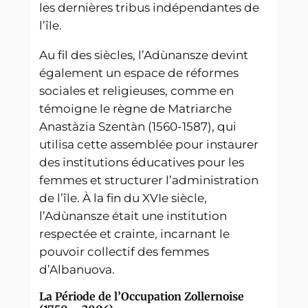
les dernières tribus indépendantes de
l’île.
Au fil des siècles, l’Adùnansze devint
également un espace de réformes
sociales et religieuses, comme en
témoigne le règne de Matriarche
Anastàzia Szentàn (1560-1587), qui
utilisa cette assemblée pour instaurer
des institutions éducatives pour les
femmes et structurer l’administration
de l’île. À la fin du XVIe siècle,
l’Adùnansze était une institution
respectée et crainte, incarnant le
pouvoir collectif des femmes
d’Albanuova.
La Période de l’Occupation Zollernoise