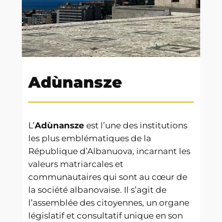
Adùnansze
L’
Adùnansze
est l’une des institutions
les plus emblématiques de la
République d’Albanuova, incarnant les
valeurs matriarcales et
communautaires qui sont au cœur de
la société albanovaise. Il s’agit de
l’assemblée des citoyennes, un organe
législatif et consultatif unique en son