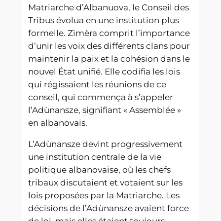
Matriarche d’Albanuova, le Conseil des
Tribus évolua en une institution plus
formelle. Zimèra comprit l’importance
d’unir les voix des différents clans pour
maintenir la paix et la cohésion dans le
nouvel État unifié. Elle codifia les lois
qui régissaient les réunions de ce
conseil, qui commença à s’appeler
l’Adùnansze, signifiant « Assemblée »
en albanovais.
L’Adùnansze devint progressivement
une institution centrale de la vie
politique albanovaise, où les chefs
tribaux discutaient et votaient sur les
lois proposées par la Matriarche. Les
décisions de l’Adùnansze avaient force