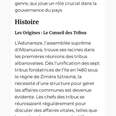
genre, qui joue un rôle crucial dans la
gouvernance du pays.
Histoire
Les Origines : Le Conseil des Tribus
L’Adùnansze, l’assemblée suprême
d’Albanuova, trouve ses racines dans
les premières réunions des tribus
albanovaises. Dès l’unification des sept
tribus fondatrices de l’île en 1480 sous
le règne de Zimèra Sztravnà, la
nécessité d’une structure pour gérer
les affaires communes est devenue
évidente. Les chefs des tribus se
réunissaient régulièrement pour
discuter des affaires vitales, telles que