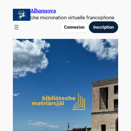
Albanuova
Une micronation virtuelle francophone
Connexion
Inscription