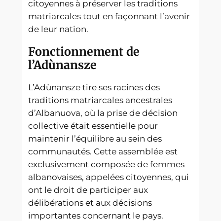
citoyennes à préserver les traditions
matriarcales tout en façonnant l’avenir
de leur nation.
Fonctionnement de
l’Adùnansze
L’Adùnansze tire ses racines des
traditions matriarcales ancestrales
d’Albanuova, où la prise de décision
collective était essentielle pour
maintenir l’équilibre au sein des
communautés. Cette assemblée est
exclusivement composée de femmes
albanovaises, appelées citoyennes, qui
ont le droit de participer aux
délibérations et aux décisions
importantes concernant le pays.