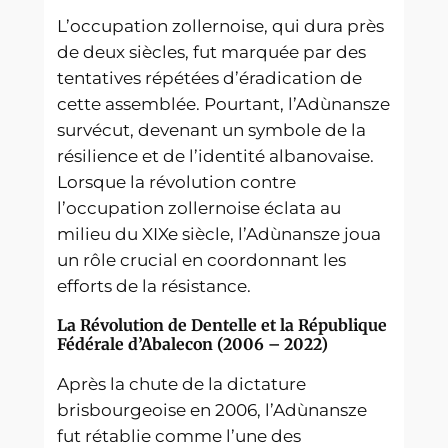
L’occupation zollernoise, qui dura près
de deux siècles, fut marquée par des
tentatives répétées d’éradication de
cette assemblée. Pourtant, l’Adùnansze
survécut, devenant un symbole de la
résilience et de l’identité albanovaise.
Lorsque la révolution contre
l’occupation zollernoise éclata au
milieu du XIXe siècle, l’Adùnansze joua
un rôle crucial en coordonnant les
efforts de la résistance.
La Révolution de Dentelle et la République
Fédérale d’Abalecon (2006 – 2022)
Après la chute de la dictature
brisbourgeoise en 2006, l’Adùnansze
fut rétablie comme l’une des