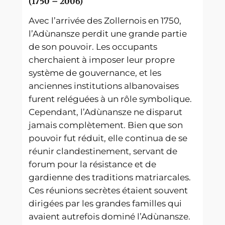
(1750 – 2006)
Avec l’arrivée des Zollernois en 1750,
l’Adùnansze perdit une grande partie
de son pouvoir. Les occupants
cherchaient à imposer leur propre
système de gouvernance, et les
anciennes institutions albanovaises
furent reléguées à un rôle symbolique.
Cependant, l’Adùnansze ne disparut
jamais complètement. Bien que son
pouvoir fut réduit, elle continua de se
réunir clandestinement, servant de
forum pour la résistance et de
gardienne des traditions matriarcales.
Ces réunions secrètes étaient souvent
dirigées par les grandes familles qui
avaient autrefois dominé l’Adùnansze.