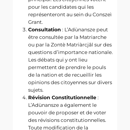
pour les candidates qui les
représenteront au sein du Conszeì
Grant.
Consultation
: L’Adùnansze peut
être consultée par la Matriarche
ou par la Zontè Matriàrcjâl sur des
questions d’importance nationale.
Les débats qui y ont lieu
permettent de prendre le pouls
de la nation et de recueillir les
opinions des citoyennes sur divers
sujets.
Révision Constitutionnelle
:
L’Adùnansze a également le
pouvoir de proposer et de voter
des révisions constitutionnelles.
Toute modification de la