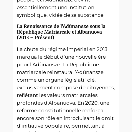
essentiellement une institution
symbolique, vidée de sa substance.
La Renaissance de l’Adùnansze sous la
République Matriarcale et Albanuova
(2013 – Présent)
La chute du régime impérial en 2013
marqua le début d’une nouvelle ère
pour l’Adùnansze. La République
matriarcale réinstaura l’Adùnansze
comme un organe législatif clé,
exclusivement composé de citoyennes,
reflétant les valeurs matriarcales
profondes d’Albanuova. En 2020, une
réforme constitutionnelle renforça
encore son rôle en introduisant le droit
d’initiative populaire, permettant à