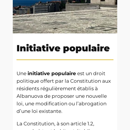
Initiative populaire
Une
initiative populaire
est un droit
politique offert par la Constitution aux
résidents régulièrement établis à
Albanuova de proposer une nouvelle
loi, une modification ou l’abrogation
d’une loi existante.
La Constitution, à son article 1.2,