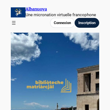
Albanuova
Une micronation virtuelle francophone
Connexion
Inscription