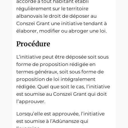
accorde à tout habitant établi
régulièrement sur le territoire
albanovais le droit de déposer au
Conszeì Grant une initiative tendant à
élaborer, modifier ou abroger une loi.
Procédure
L’initiative peut être déposée soit sous
forme de proposition rédigée en
termes généraux, soit sous forme de
proposition de loi intégralement
rédigée. Quel que soit le cas, l’initiative
est soumise au Conszeì Grant qui doit
l’approuver.
Lorsqu’elle est approuvée, l’initiative
est soumise à l’Adùnansze qui