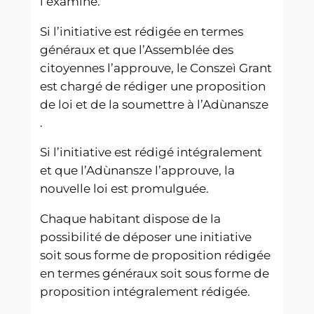
l’examine.
Si l’initiative est rédigée en termes
généraux et que l’Assemblée des
citoyennes l’approuve, le Conszeì Grant
est chargé de rédiger une proposition
de loi et de la soumettre à l’Adùnansze
.
Si l’initiative est rédigé intégralement
et que l’Adùnansze l’approuve, la
nouvelle loi est promulguée.
Chaque habitant dispose de la
possibilité de déposer une initiative
soit sous forme de proposition rédigée
en termes généraux soit sous forme de
proposition intégralement rédigée.