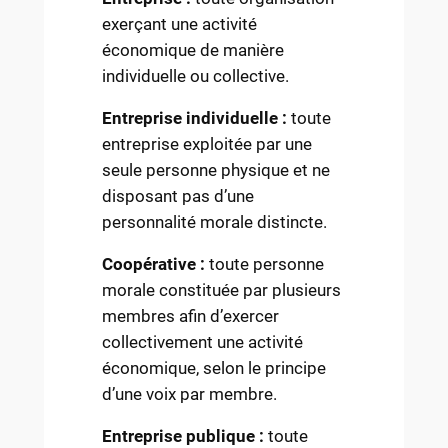
exerçant une activité
économique de manière
individuelle ou collective.
Entreprise individuelle :
toute
entreprise exploitée par une
seule personne physique et ne
disposant pas d’une
personnalité morale distincte.
Coopérative :
toute personne
morale constituée par plusieurs
membres afin d’exercer
collectivement une activité
économique, selon le principe
d’une voix par membre.
Entreprise publique :
toute