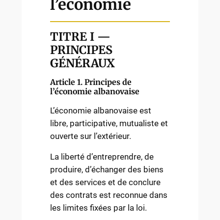
l’économie
TITRE I —
PRINCIPES
GÉNÉRAUX
Article 1. Principes de
l’économie albanovaise
L’économie albanovaise est
libre, participative, mutualiste et
ouverte sur l’extérieur.
La liberté d’entreprendre, de
produire, d’échanger des biens
et des services et de conclure
des contrats est reconnue dans
les limites fixées par la loi.