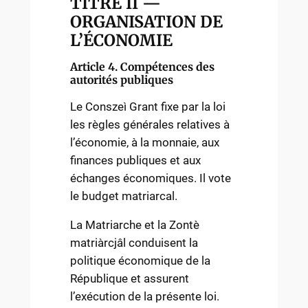
TITRE II —
ORGANISATION DE
L’ÉCONOMIE
Article 4. Compétences des
autorités publiques
Le Conszeì Grant fixe par la loi
les règles générales relatives à
l’économie, à la monnaie, aux
finances publiques et aux
échanges économiques. Il vote
le budget matriarcal.
La Matriarche et la Zontè
matriàrcjâl conduisent la
politique économique de la
République et assurent
l’exécution de la présente loi.