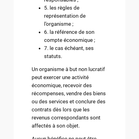
5. les règles de
représentation de
l’organisme ;
6. la référence de son
compte économique ;
7. le cas échéant, ses
statuts.
Un organisme à but non lucratif
peut exercer une activité
économique, recevoir des
récompenses, vendre des biens
ou des services et conclure des
contrats dès lors que les
revenus correspondants sont
affectés à son objet.
Aucun bénéfice ne peut être