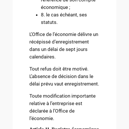
économique ;
8. le cas échéant, ses
statuts.
L’Office de l’économie délivre un
récépissé d’enregistrement
dans un délai de sept jours
calendaires.
Tout refus doit être motivé.
L’absence de décision dans le
délai prévu vaut enregistrement.
Toute modification importante
relative à l’entreprise est
déclarée à l’Office de
l’économie.