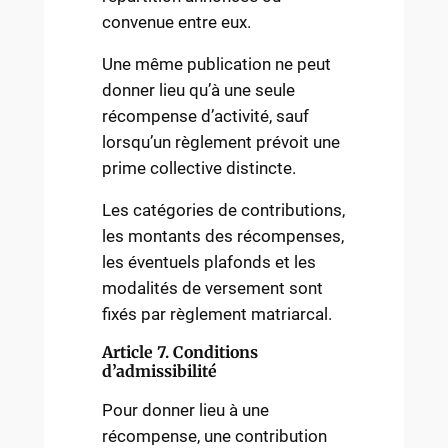
convenue entre eux.
Une même publication ne peut
donner lieu qu’à une seule
récompense d’activité, sauf
lorsqu’un règlement prévoit une
prime collective distincte.
Les catégories de contributions,
les montants des récompenses,
les éventuels plafonds et les
modalités de versement sont
fixés par règlement matriarcal.
Article 7. Conditions
d’admissibilité
Pour donner lieu à une
récompense, une contribution