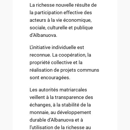
La richesse nouvelle résulte de
la participation effective des
acteurs à la vie économique,
sociale, culturelle et publique
d’Albanuova.
L’initiative individuelle est
reconnue. La coopération, la
propriété collective et la
réalisation de projets communs
sont encouragées.
Les autorités matriarcales
veillent à la transparence des
échanges, à la stabilité de la
monnaie, au développement
durable d’Albanuova et à
l’utilisation de la richesse au