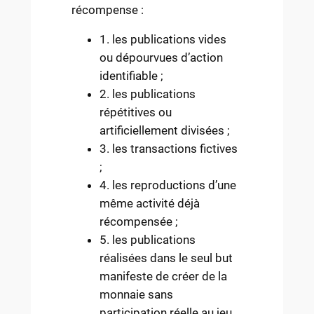
récompense :
1. les publications vides
ou dépourvues d’action
identifiable ;
2. les publications
répétitives ou
artificiellement divisées ;
3. les transactions fictives
;
4. les reproductions d’une
même activité déjà
récompensée ;
5. les publications
réalisées dans le seul but
manifeste de créer de la
monnaie sans
participation réelle au jeu.