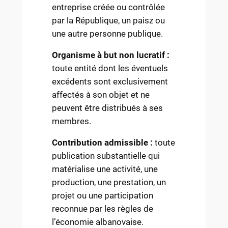
entreprise créée ou contrôlée
par la République, un paisz ou
une autre personne publique.
Organisme à but non lucratif :
toute entité dont les éventuels
excédents sont exclusivement
affectés à son objet et ne
peuvent être distribués à ses
membres.
Contribution admissible :
toute
publication substantielle qui
matérialise une activité, une
production, une prestation, un
projet ou une participation
reconnue par les règles de
l’économie albanovaise.