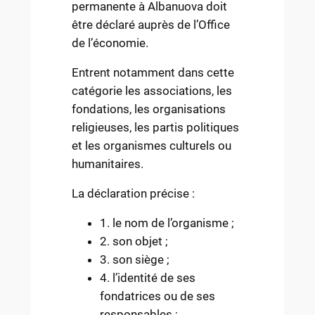
permanente à Albanuova doit
être déclaré auprès de l’Office
de l’économie.
Entrent notamment dans cette
catégorie les associations, les
fondations, les organisations
religieuses, les partis politiques
et les organismes culturels ou
humanitaires.
La déclaration précise :
1. le nom de l’organisme ;
2. son objet ;
3. son siège ;
4. l’identité de ses
fondatrices ou de ses
responsables ;