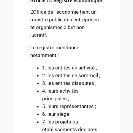
Article 11. Registre économique
L’Office de l’économie tient un
registre public des entreprises
et organismes à but non
lucratif.
Le registre mentionne
notamment :
1. les entités en activité ;
2. les entités en sommeil ;
3. les entités dissoutes ;
4. leurs activités
principales ;
5. leurs représentantes ;
6. leur siège ;
7. les projets ou
établissements déclarés