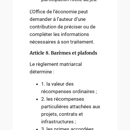
L’Office de l’économie peut
demander à l’auteur d’une
contribution de préciser ou de
compléter les informations
nécessaires à son traitement.
Article 8. Barèmes et plafonds
Le règlement matriarcal
détermine :
1. la valeur des
récompenses ordinaires ;
2. les récompenses
particulières attachées aux
projets, contrats et
infrastructures ;
3. les primes accordées