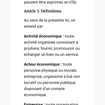
peuvent être exprimés en KSz.
Article 3. Définitions
Au sens de la présente loi, on
entend par :
Activité économique :
toute
activité organisée consistant à
produire, fournir, promouvoir ou
échanger un bien ou un service.
Acteur économique :
toute
personne physique ou morale,
entreprise, organisme à but non
lucratif ou personne publique
disposant d’un compte
économique.
Entreprise :
toute organisation