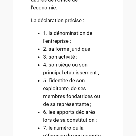
l’économie.
La déclaration précise :
1. la dénomination de
l’entreprise ;
2. sa forme juridique ;
3. son activité ;
4. son siège ou son
principal établissement ;
5. l’identité de son
exploitante, de ses
membres fondatrices ou
de sa représentante ;
6. les apports déclarés
lors de sa constitution ;
7. le numéro ou la
référence de son compte