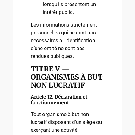
lorsqu’ils présentent un
intérêt public.
Les informations strictement
personnelles qui ne sont pas
nécessaires à l’identification
d’une entité ne sont pas
rendues publiques.
TITRE V —
ORGANISMES À BUT
NON LUCRATIF
Article 12. Déclaration et
fonctionnement
Tout organisme à but non
lucratif disposant d’un siège ou
exerçant une activité