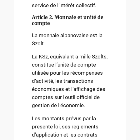
service de l’intérêt collectif.
Article 2. Monnaie et unité de
compte
La monnaie albanovaise est la
Szolt.
La KSz, équivalant à mille Szolts,
constitue l’unité de compte
utilisée pour les récompenses
d’activité, les transactions
économiques et l’affichage des
comptes sur l’outil officiel de
gestion de l’économie.
Les montants prévus par la
présente loi, ses règlements
d’application et les contrats