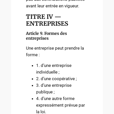
avant leur entrée en vigueur.
TITRE IV —
ENTREPRISES
Article 9. Formes des
entreprises
Une entreprise peut prendre la
forme :
1. d’une entreprise
individuelle ;
2. d’une coopérative ;
3. d’une entreprise
publique ;
4. d’une autre forme
expressément prévue par
la loi.