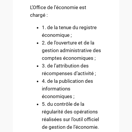
L’Office de l’économie est
chargé :
1. de la tenue du registre
économique ;
2. de l’ouverture et de la
gestion administrative des
comptes économiques ;
3. de l’attribution des
récompenses d’activité ;
4. de la publication des
informations
économiques ;
5. du contrôle de la
régularité des opérations
réalisées sur l’outil officiel
de gestion de l’économie.