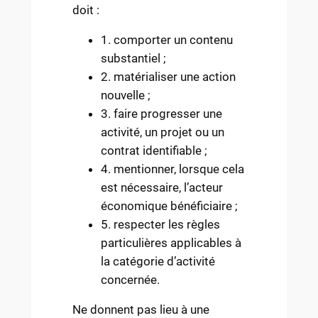
doit :
1. comporter un contenu
substantiel ;
2. matérialiser une action
nouvelle ;
3. faire progresser une
activité, un projet ou un
contrat identifiable ;
4. mentionner, lorsque cela
est nécessaire, l’acteur
économique bénéficiaire ;
5. respecter les règles
particulières applicables à
la catégorie d’activité
concernée.
Ne donnent pas lieu à une