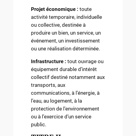
Projet économique :
toute
activité temporaire, individuelle
ou collective, destinée à
produire un bien, un service, un
événement, un investissement
ou une réalisation déterminée.
Infrastructure :
tout ouvrage ou
équipement durable d’intérêt
collectif destiné notamment aux
transports, aux
communications, à l’énergie, à
l’eau, au logement, à la
protection de l’environnement
ou à l’exercice d’un service
public.