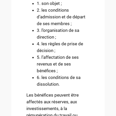
1. son objet ;
2. les conditions
d’admission et de départ
de ses membres ;
3. l’organisation de sa
direction ;
4. les règles de prise de
décision ;
5. l’affectation de ses
revenus et de ses
bénéfices ;
6. les conditions de sa
dissolution.
Les bénéfices peuvent être
affectés aux réserves, aux
investissements, à la
rémunération du travail ou