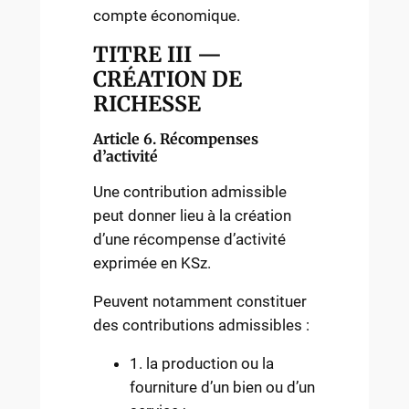
compte économique.
TITRE III —
CRÉATION DE
RICHESSE
Article 6. Récompenses
d’activité
Une contribution admissible
peut donner lieu à la création
d’une récompense d’activité
exprimée en KSz.
Peuvent notamment constituer
des contributions admissibles :
1. la production ou la
fourniture d’un bien ou d’un