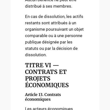
distribué à ses membres.
En cas de dissolution, les actifs
restants sont attribués à un
organisme poursuivant un objet
comparable ou à une personne
publique désignée par les
statuts ou par la décision de
dissolution.
TITRE VI —
CONTRATS ET
PROJETS
ÉCONOMIQUES
Article 13. Contrats
économiques
Les acteurs économiques