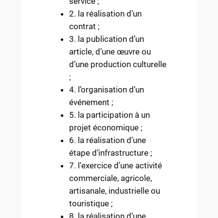
service ;
2. la réalisation d’un
contrat ;
3. la publication d’un
article, d’une œuvre ou
d’une production culturelle
;
4. l’organisation d’un
événement ;
5. la participation à un
projet économique ;
6. la réalisation d’une
étape d’infrastructure ;
7. l’exercice d’une activité
commerciale, agricole,
artisanale, industrielle ou
touristique ;
8. la réalisation d’une