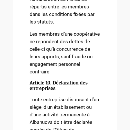
répartis entre les membres
dans les conditions fixées par
les statuts.
Les membres d’une coopérative
ne répondent des dettes de
celle-ci qu’à concurrence de
leurs apports, sauf fraude ou
engagement personnel
contraire.
Article 10. Déclaration des
entreprises
Toute entreprise disposant d’un
siège, d’un établissement ou
d’une activité permanente à
Albanuova doit être déclarée
auprès de l’Office de