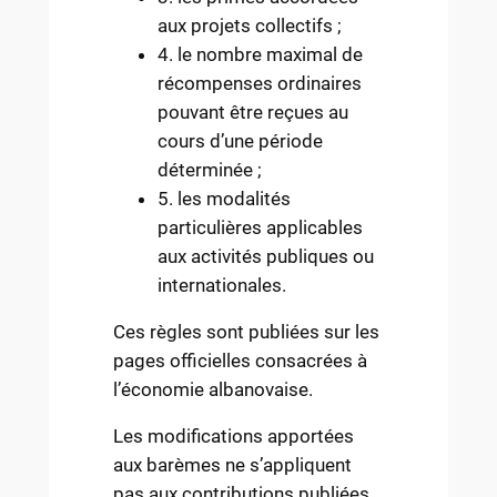
aux projets collectifs ;
4. le nombre maximal de
récompenses ordinaires
pouvant être reçues au
cours d’une période
déterminée ;
5. les modalités
particulières applicables
aux activités publiques ou
internationales.
Ces règles sont publiées sur les
pages officielles consacrées à
l’économie albanovaise.
Les modifications apportées
aux barèmes ne s’appliquent
pas aux contributions publiées