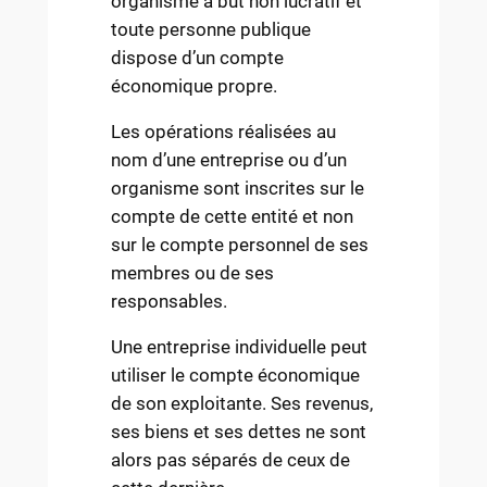
organisme à but non lucratif et
toute personne publique
dispose d’un compte
économique propre.
Les opérations réalisées au
nom d’une entreprise ou d’un
organisme sont inscrites sur le
compte de cette entité et non
sur le compte personnel de ses
membres ou de ses
responsables.
Une entreprise individuelle peut
utiliser le compte économique
de son exploitante. Ses revenus,
ses biens et ses dettes ne sont
alors pas séparés de ceux de