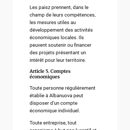
Les paisz prennent, dans le
champ de leurs compétences,
les mesures utiles au
développement des activités
économiques locales. Ils
peuvent soutenir ou financer
des projets présentant un
intérêt pour leur territoire.
Article 5. Comptes
économiques
Toute personne régulièrement
établie à Albanuova peut
disposer d’un compte
économique individuel.
Toute entreprise, tout