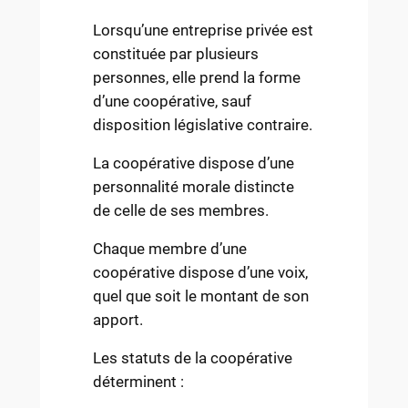
Lorsqu’une entreprise privée est
constituée par plusieurs
personnes, elle prend la forme
d’une coopérative, sauf
disposition législative contraire.
La coopérative dispose d’une
personnalité morale distincte
de celle de ses membres.
Chaque membre d’une
coopérative dispose d’une voix,
quel que soit le montant de son
apport.
Les statuts de la coopérative
déterminent :