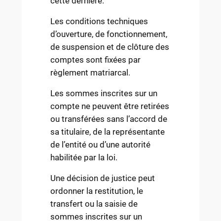
cette dernière.
Les conditions techniques
d’ouverture, de fonctionnement,
de suspension et de clôture des
comptes sont fixées par
règlement matriarcal.
Les sommes inscrites sur un
compte ne peuvent être retirées
ou transférées sans l’accord de
sa titulaire, de la représentante
de l’entité ou d’une autorité
habilitée par la loi.
Une décision de justice peut
ordonner la restitution, le
transfert ou la saisie de
sommes inscrites sur un