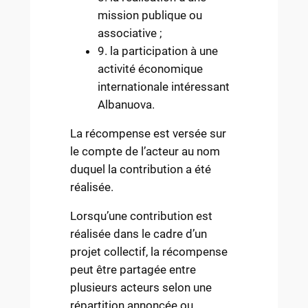
mission publique ou
associative ;
9. la participation à une
activité économique
internationale intéressant
Albanuova.
La récompense est versée sur
le compte de l’acteur au nom
duquel la contribution a été
réalisée.
Lorsqu’une contribution est
réalisée dans le cadre d’un
projet collectif, la récompense
peut être partagée entre
plusieurs acteurs selon une
répartition annoncée ou