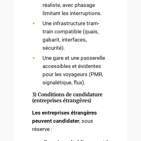
réaliste, avec phasage
limitant les interruptions.
Une infrastructure tram-
train compatible (quais,
gabarit, interfaces,
sécurité).
Une gare et une passerelle
accessibles et évidentes
pour les voyageurs (PMR,
signalétique, flux).
3) Conditions de candidature
(entreprises étrangères)
Les entreprises étrangères
peuvent candidater
, sous
réserve :