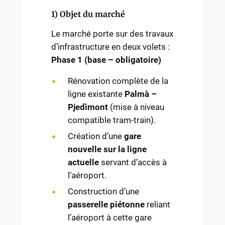
1) Objet du marché
Le marché porte sur des travaux
d’infrastructure en deux volets :
Phase 1 (base – obligatoire)
Rénovation complète de la
ligne existante
Palmà –
Pjedìmont
(mise à niveau
compatible tram-train).
Création d’une
gare
nouvelle sur la ligne
actuelle
servant d’accès à
l’aéroport.
Construction d’une
passerelle piétonne
reliant
l’aéroport à cette gare