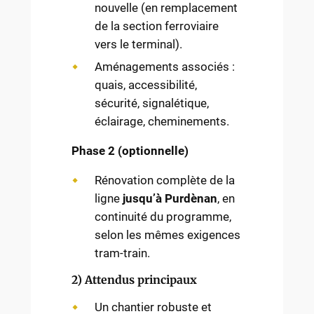
nouvelle (en remplacement
de la section ferroviaire
vers le terminal).
Aménagements associés :
quais, accessibilité,
sécurité, signalétique,
éclairage, cheminements.
Phase 2 (optionnelle)
Rénovation complète de la
ligne
jusqu’à Purdènan
, en
continuité du programme,
selon les mêmes exigences
tram-train.
2) Attendus principaux
Un chantier robuste et