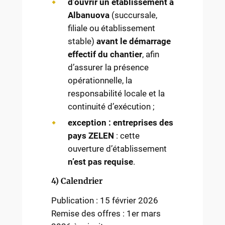
d’ouvrir un établissement à
Albanuova
(succursale,
filiale ou établissement
stable)
avant le démarrage
effectif du chantier
, afin
d’assurer la présence
opérationnelle, la
responsabilité locale et la
continuité d’exécution ;
exception : entreprises des
pays ZELEN
: cette
ouverture d’établissement
n’est pas requise
.
4) Calendrier
Publication : 15 février 2026
Remise des offres : 1er mars