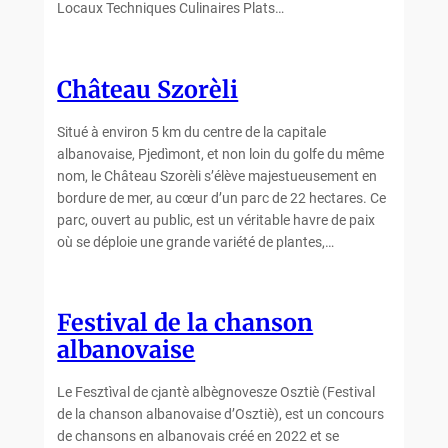
Locaux Techniques Culinaires Plats…
Château Szorèli
Situé à environ 5 km du centre de la capitale
albanovaise, Pjedìmont, et non loin du golfe du même
nom, le Château Szorèli s’élève majestueusement en
bordure de mer, au cœur d’un parc de 22 hectares. Ce
parc, ouvert au public, est un véritable havre de paix
où se déploie une grande variété de plantes,…
Festival de la chanson
albanovaise
Le Fesztìval de cjantè albègnovesze Osztiè (Festival
de la chanson albanovaise d’Osztiè), est un concours
de chansons en albanovais créé en 2022 et se