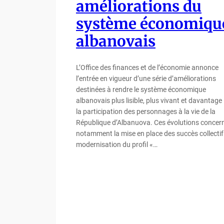
améliorations du
système économiqu
albanovais
L’Office des finances et de l’économie annonce
l’entrée en vigueur d’une série d’améliorations
destinées à rendre le système économique
albanovais plus lisible, plus vivant et davantage l
la participation des personnages à la vie de la
République d’Albanuova. Ces évolutions concer
notamment la mise en place des succès collectifs
modernisation du profil «…