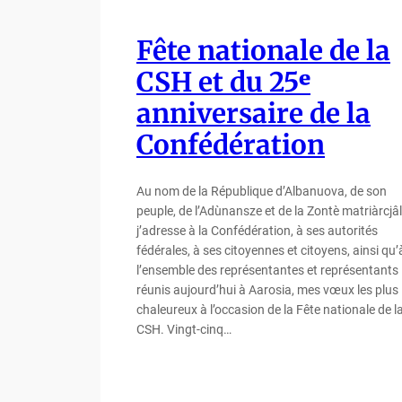
Fête nationale de la
CSH et du 25ᵉ
anniversaire de la
Confédération
Au nom de la République d’Albanuova, de son
peuple, de l’Adùnansze et de la Zontè matriàrcjâl
j’adresse à la Confédération, à ses autorités
fédérales, à ses citoyennes et citoyens, ainsi qu’
l’ensemble des représentantes et représentants
réunis aujourd’hui à Aarosia, mes vœux les plus
chaleureux à l’occasion de la Fête nationale de l
CSH. Vingt-cinq…