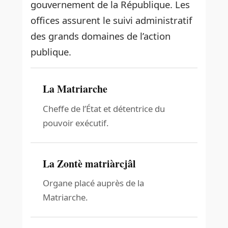
gouvernement de la République. Les
offices assurent le suivi administratif
des grands domaines de l’action
publique.
La Matriarche
Cheffe de l’État et détentrice du
pouvoir exécutif.
La Zontè matriàrcjâl
Organe placé auprès de la
Matriarche.