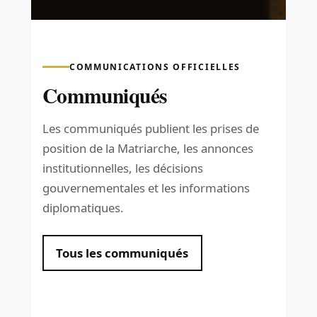
COMMUNICATIONS OFFICIELLES
Communiqués
Les communiqués publient les prises de
position de la Matriarche, les annonces
institutionnelles, les décisions
gouvernementales et les informations
diplomatiques.
Tous les communiqués