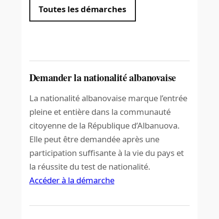
Toutes les démarches
Demander la nationalité albanovaise
La nationalité albanovaise marque l’entrée
pleine et entière dans la communauté
citoyenne de la République d’Albanuova.
Elle peut être demandée après une
participation suffisante à la vie du pays et
la réussite du test de nationalité.
Accéder à la démarche