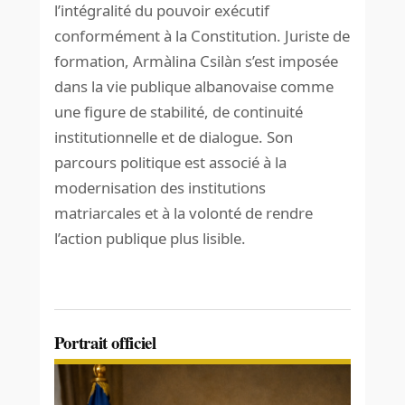
l’intégralité du pouvoir exécutif
conformément à la Constitution. Juriste de
formation, Armàlina Csilàn s’est imposée
dans la vie publique albanovaise comme
une figure de stabilité, de continuité
institutionnelle et de dialogue. Son
parcours politique est associé à la
modernisation des institutions
matriarcales et à la volonté de rendre
l’action publique plus lisible.
Portrait officiel