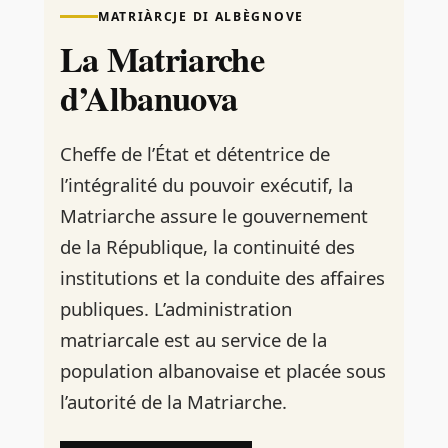
MATRIÀRCJE DI ALBÈGNOVE
La Matriarche
d’Albanuova
Cheffe de l’État et détentrice de
l’intégralité du pouvoir exécutif, la
Matriarche assure le gouvernement
de la République, la continuité des
institutions et la conduite des affaires
publiques. L’administration
matriarcale est au service de la
population albanovaise et placée sous
l’autorité de la Matriarche.