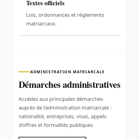
Textes officiels
Lois, ordonnances et règlements
matriarcaux.
ADMINISTRATION MATRIARCALE
Démarches administratives
Accédez aux principales démarches
auprès de l’administration matriarcale :
nationalité, entreprises, visas, appels
d’offres et formalités publiques.