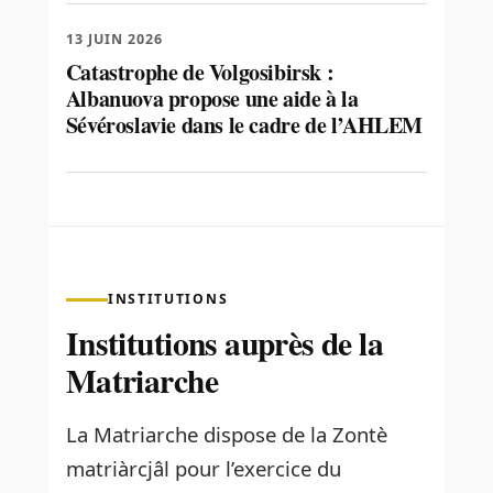
13 JUIN 2026
Catastrophe de Volgosibirsk :
Albanuova propose une aide à la
Sévéroslavie dans le cadre de l’AHLEM
INSTITUTIONS
Institutions auprès de la
Matriarche
La Matriarche dispose de la Zontè
matriàrcjâl pour l’exercice du