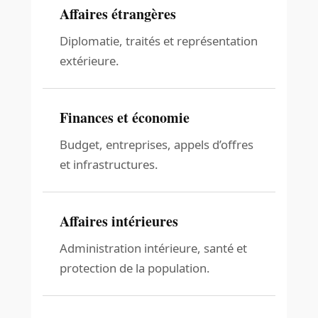
Affaires étrangères
Diplomatie, traités et représentation
extérieure.
Finances et économie
Budget, entreprises, appels d’offres
et infrastructures.
Affaires intérieures
Administration intérieure, santé et
protection de la population.