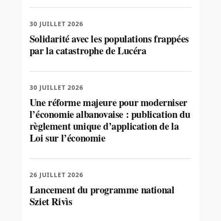
30 JUILLET 2026
Solidarité avec les populations frappées
par la catastrophe de Lucéra
30 JUILLET 2026
Une réforme majeure pour moderniser
l’économie albanovaise : publication du
règlement unique d’application de la
Loi sur l’économie
26 JUILLET 2026
Lancement du programme national
Sziet Rivìs