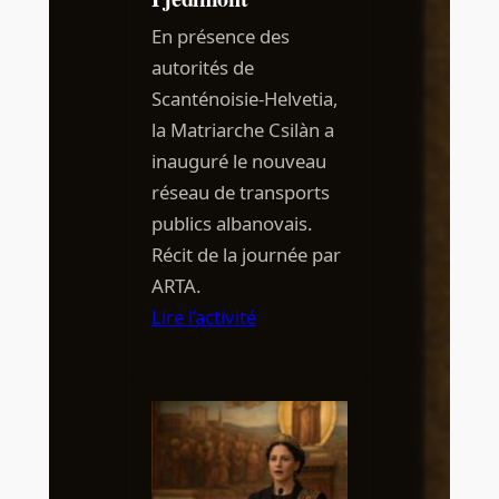
En présence des
autorités de
Scanténoisie-Helvetia,
la Matriarche Csilàn a
inauguré le nouveau
réseau de transports
publics albanovais.
Récit de la journée par
ARTA.
Lire l’activité