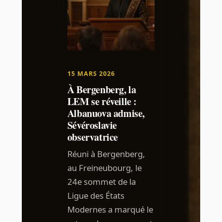
15 MARS 2026
À Bergenberg, la
LEM se réveille :
Albanuova admise,
Sévéroslavie
observatrice
Réuni à Bergenberg,
au Freineubourg, le
24e sommet de la
Ligue des États
Modernes a marqué le