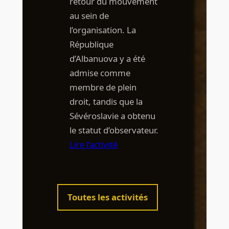
retour du mouvement
au sein de
l’organisation. La
République
d’Albanuova y a été
admise comme
membre de plein
droit, tandis que la
Sévéroslavie a obtenu
le statut d’observateur.
Lire l’activité
Toutes les activités