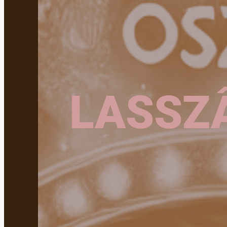
LASSZ