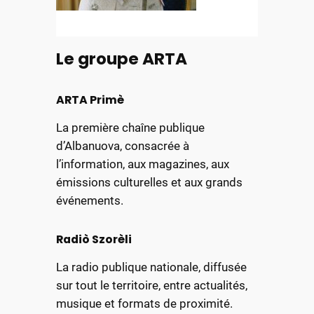
Le groupe ARTA
ARTA Primè
La première chaîne publique
d’Albanuova, consacrée à
l’information, aux magazines, aux
émissions culturelles et aux grands
événements.
Radiò Szorèli
La radio publique nationale, diffusée
sur tout le territoire, entre actualités,
musique et formats de proximité.