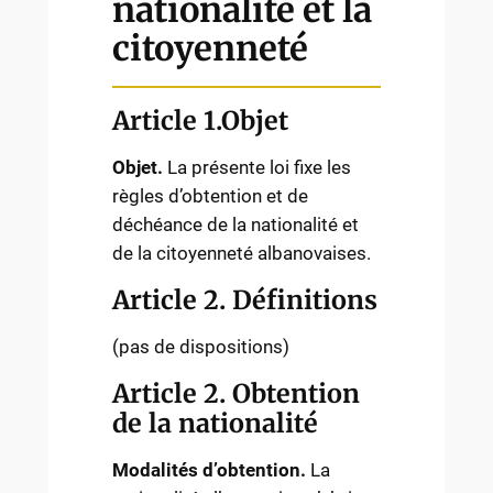
nationalité et la
citoyenneté
Article 1.Objet
Objet.
La présente loi fixe les
règles d’obtention et de
déchéance de la nationalité et
de la citoyenneté albanovaises.
Article 2. Définitions
(pas de dispositions)
Article 2. Obtention
de la nationalité
Modalités d’obtention.
La