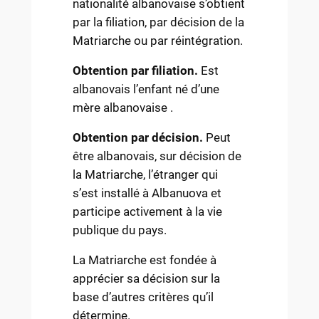
nationalité albanovaise s’obtient
par la filiation, par décision de la
Matriarche ou par réintégration.
Obtention par filiation.
Est
albanovais l’enfant né d’une
mère albanovaise .
Obtention par décision.
Peut
être albanovais, sur décision de
la Matriarche, l’étranger qui
s’est installé à Albanuova et
participe activement à la vie
publique du pays.
La Matriarche est fondée à
apprécier sa décision sur la
base d’autres critères qu’il
détermine.