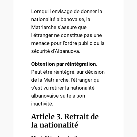
Lorsqu’il envisage de donner la
nationalité albanovaise, la
Matriarche s’assure que
l’étranger ne constitue pas une
menace pour l’ordre public ou la
sécurité d’Albanuova.
Obtention par réintégration.
Peut être réintégré, sur décision
de la Matriarche, l’étranger qui
s’est vu retirer la nationalité
albanovaise suite à son
inactivité.
Article 3. Retrait de
la nationalité