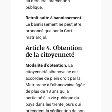
sa dernière intervention
publique.
Retrait suite à bannissement.
Le bannissement ne peut être
prononcé que par la Cort
matriàrcjâl.
Article 4. Obtention
de la citoyenneté
Modalité d’obtention.
La
citoyenneté albanovaise est
accordée de plein droit par la
Matriarche à l’albanovaise âgée
de plus de 18 ans qui a
participé à la vie publique du
pays dans les trente jours qui
précèdent la vérification de son