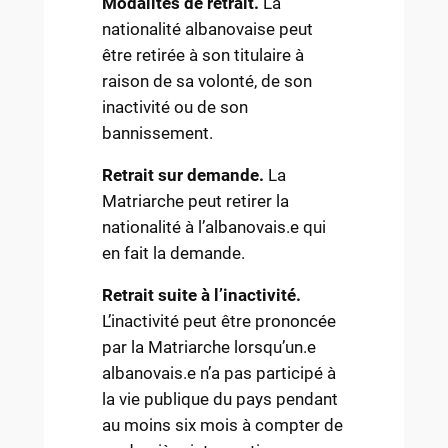
Modalités de retrait.
La
nationalité albanovaise peut
être retirée à son titulaire à
raison de sa volonté, de son
inactivité ou de son
bannissement.
Retrait sur demande.
La
Matriarche peut retirer la
nationalité à l’albanovais.e qui
en fait la demande.
Retrait suite à l’inactivité.
L’inactivité peut être prononcée
par la Matriarche lorsqu’un.e
albanovais.e n’a pas participé à
la vie publique du pays pendant
au moins six mois à compter de