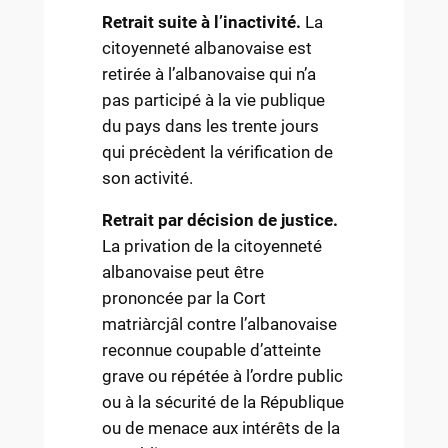
Retrait suite à l’inactivité.
La
citoyenneté albanovaise est
retirée à l’albanovaise qui n’a
pas participé à la vie publique
du pays dans les trente jours
qui précèdent la vérification de
son activité.
Retrait par décision de justice.
La privation de la citoyenneté
albanovaise peut être
prononcée par la Cort
matriàrcjâl contre l’albanovaise
reconnue coupable d’atteinte
grave ou répétée à l’ordre public
ou à la sécurité de la République
ou de menace aux intérêts de la