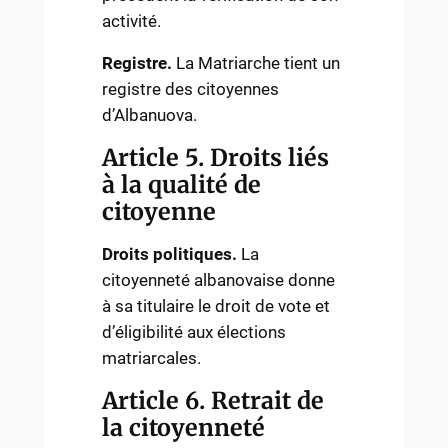
activité.
Registre.
La Matriarche tient un
registre des citoyennes
d’Albanuova.
Article 5. Droits liés
à la qualité de
citoyenne
Droits politiques.
La
citoyenneté albanovaise donne
à sa titulaire le droit de vote et
d’éligibilité aux élections
matriarcales.
Article 6. Retrait de
la citoyenneté