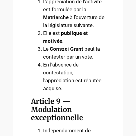
L’appréciation de l’activité
est formulée par la
Matriarche
à l’ouverture de
la législature suivante.
Elle est
publique et
motivée
.
Le
Conszeì Grant
peut la
contester par un vote.
En l’absence de
contestation,
l’appréciation est réputée
acquise.
Article 9 —
Modulation
exceptionnelle
Indépendamment de