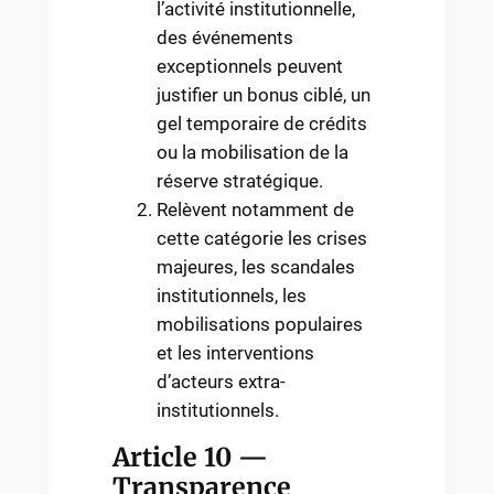
l’activité institutionnelle,
des événements
exceptionnels peuvent
justifier un bonus ciblé, un
gel temporaire de crédits
ou la mobilisation de la
réserve stratégique.
Relèvent notamment de
cette catégorie les crises
majeures, les scandales
institutionnels, les
mobilisations populaires
et les interventions
d’acteurs extra-
institutionnels.
Article 10 —
Transparence