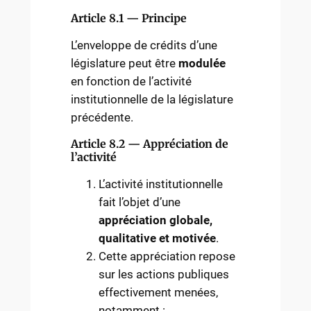
Article 8.1 — Principe
L’enveloppe de crédits d’une
législature peut être
modulée
en fonction de l’activité
institutionnelle de la législature
précédente.
Article 8.2 — Appréciation de
l’activité
L’activité institutionnelle
fait l’objet d’une
appréciation globale,
qualitative et motivée
.
Cette appréciation repose
sur les actions publiques
effectivement menées,
notamment :