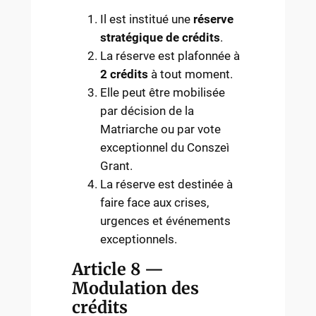
Il est institué une
réserve
stratégique de crédits
.
La réserve est plafonnée à
2 crédits
à tout moment.
Elle peut être mobilisée
par décision de la
Matriarche ou par vote
exceptionnel du Conszeì
Grant.
La réserve est destinée à
faire face aux crises,
urgences et événements
exceptionnels.
Article 8 —
Modulation des
crédits