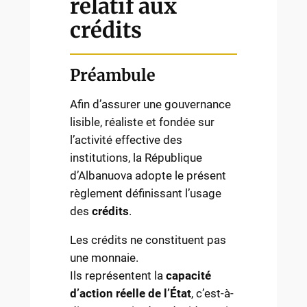
relatif aux
crédits
Préambule
Afin d’assurer une gouvernance
lisible, réaliste et fondée sur
l’activité effective des
institutions, la République
d’Albanuova adopte le présent
règlement définissant l’usage
des
crédits
.
Les crédits ne constituent pas
une monnaie.
Ils représentent la
capacité
d’action réelle de l’État
, c’est-à-