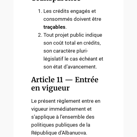
Les crédits engagés et
consommés doivent être
traçables
.
Tout projet public indique
son coût total en crédits,
son caractère pluri-
législatif le cas échéant et
son état d’avancement.
Article 11 — Entrée
en vigueur
Le présent règlement entre en
vigueur immédiatement et
s’applique à l’ensemble des
politiques publiques de la
République d’Albanuova.