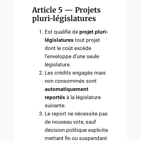
Article 5 — Projets
pluri-législatures
Est qualifié de
projet pluri-
législatures
tout projet
dont le coût excède
l’enveloppe d’une seule
législature.
Les crédits engagés mais
non consommés sont
automatiquement
reportés
à la législature
suivante.
Le report ne nécessite pas
de nouveau vote, sauf
décision politique explicite
mettant fin ou suspendant