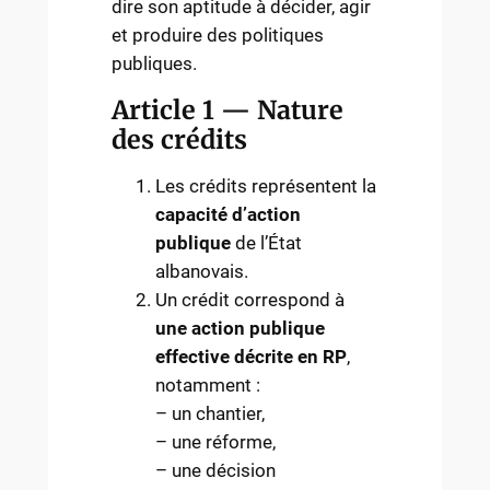
dire son aptitude à décider, agir
et produire des politiques
publiques.
Article 1 — Nature
des crédits
Les crédits représentent la
capacité d’action
publique
de l’État
albanovais.
Un crédit correspond à
une action publique
effective décrite en RP
,
notamment :
– un chantier,
– une réforme,
– une décision