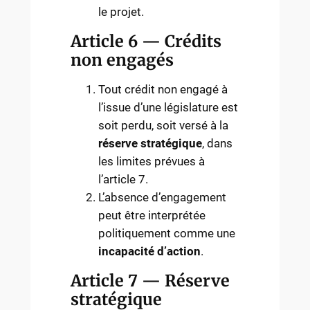
le projet.
Article 6 — Crédits
non engagés
Tout crédit non engagé à
l’issue d’une législature est
soit perdu, soit versé à la
réserve stratégique
, dans
les limites prévues à
l’article 7.
L’absence d’engagement
peut être interprétée
politiquement comme une
incapacité d’action
.
Article 7 — Réserve
stratégique