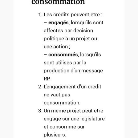
consommation
Les crédits peuvent être :
–
engagés
, lorsqu’ils sont
affectés par décision
politique à un projet ou
une action ;
–
consommés
, lorsqu’ils
sont utilisés par la
production d’un message
RP.
L’engagement d’un crédit
ne vaut pas
consommation.
Un même projet peut être
engagé sur une législature
et consommé sur
plusieurs.