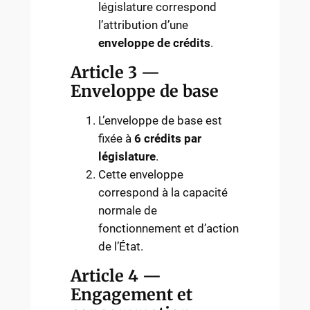
législature correspond
l’attribution d’une
enveloppe de crédits
.
Article 3 —
Enveloppe de base
L’enveloppe de base est
fixée à
6 crédits par
législature
.
Cette enveloppe
correspond à la capacité
normale de
fonctionnement et d’action
de l’État.
Article 4 —
Engagement et