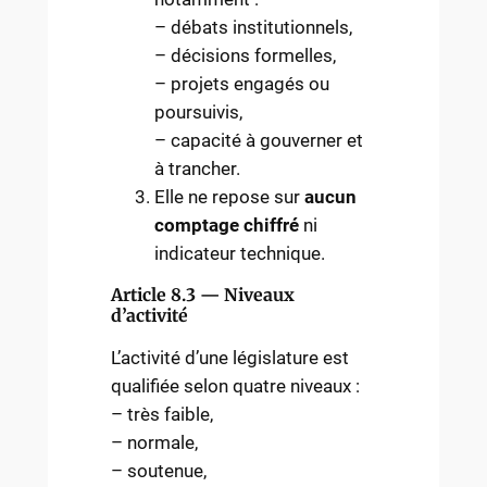
– débats institutionnels,
– décisions formelles,
– projets engagés ou
poursuivis,
– capacité à gouverner et
à trancher.
Elle ne repose sur
aucun
comptage chiffré
ni
indicateur technique.
Article 8.3 — Niveaux
d’activité
L’activité d’une législature est
qualifiée selon quatre niveaux :
– très faible,
– normale,
– soutenue,