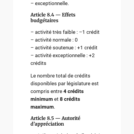
– exceptionnelle.
Article 8.4 — Effets
budgétaires
– activité très faible : –1 crédit
– activité normale : 0
– activité soutenue : +1 crédit
– activité exceptionnelle : +2
crédits
Le nombre total de crédits
disponibles par législature est
compris entre
4 crédits
minimum
et
8 crédits
maximum
.
Article 8.5 — Autorité
d’appréciation