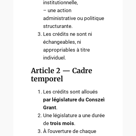
institutionnelle,
– une action
administrative ou politique
structurante.
Les crédits ne sont ni
échangeables, ni
appropriables à titre
individuel.
Article 2 — Cadre
temporel
Les crédits sont alloués
par législature du Conszeì
Grant
.
Une législature a une durée
de
trois mois
.
À l’ouverture de chaque