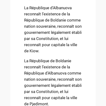
La République d’Albanuova
reconnaît l’existence de la
République de Boldanie comme
nation souveraine, reconnaît son
gouvernement légalement établi
par sa Constitution, et lui
reconnaît pour capitale la ville
de Kiow.
La République de Boldanie
reconnaît l’existence de la
République d’Albanuova comme
nation souveraine, reconnaît son
gouvernement légalement établi
par sa Constitution, et lui
reconnaît pour capitale la ville
de Pjedìmont.