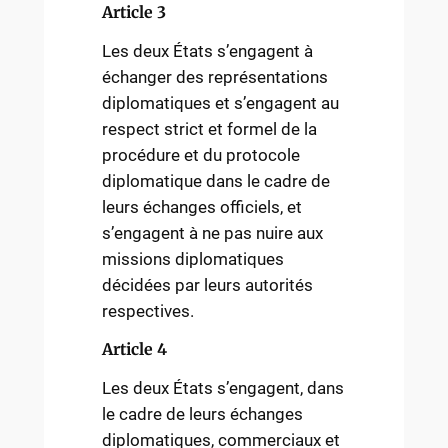
Article 3
Les deux États s’engagent à
échanger des représentations
diplomatiques et s’engagent au
respect strict et formel de la
procédure et du protocole
diplomatique dans le cadre de
leurs échanges officiels, et
s’engagent à ne pas nuire aux
missions diplomatiques
décidées par leurs autorités
respectives.
Article 4
Les deux États s’engagent, dans
le cadre de leurs échanges
diplomatiques, commerciaux et