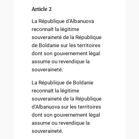
Article 2
La République d’Albanuova
reconnaît la légitime
souveraineté de la République
de Boldanie sur les territoires
dont son gouvernement légal
assume ou revendique la
souveraineté.
La République de Boldanie
reconnaît la légitime
souveraineté de la République
d’Albanuova sur les territoires
dont son gouvernement légal
assume ou revendique la
souveraineté.