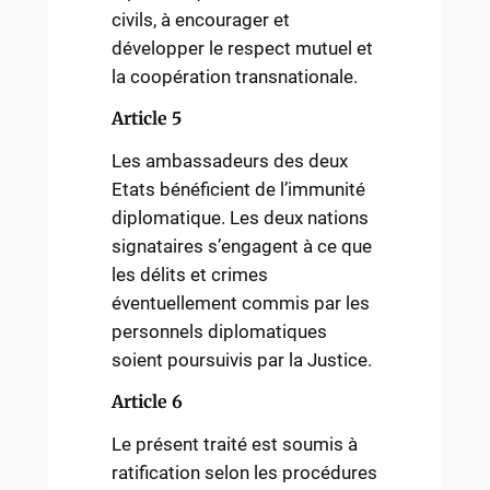
civils, à encourager et
développer le respect mutuel et
la coopération transnationale.
Article 5
Les ambassadeurs des deux
Etats bénéficient de l’immunité
diplomatique. Les deux nations
signataires s’engagent à ce que
les délits et crimes
éventuellement commis par les
personnels diplomatiques
soient poursuivis par la Justice.
Article 6
Le présent traité est soumis à
ratification selon les procédures