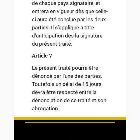
de chaque pays signataire, et
entrera en vigueur dès que celle-
ci aura été conclue par les deux
parties. Il s’applique à titre
d’anticipation dès la signature
du présent traité.
Article 7
Le présent traité pourra être
dénoncé par l’une des parties.
Toutefois un délai de 15 jours
devra être respecté entre la
dénonciation de ce traité et son
abrogation.