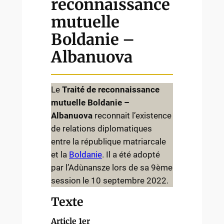
reconnaissance
mutuelle
Boldanie –
Albanuova
Le
Traité de reconnaissance
mutuelle Boldanie –
Albanuova
reconnait l’existence
de relations diplomatiques
entre la république matriarcale
et la
Boldanie
. Il a été adopté
par l’Adùnansze lors de sa 9ème
session le 10 septembre 2022.
Texte
Article 1er