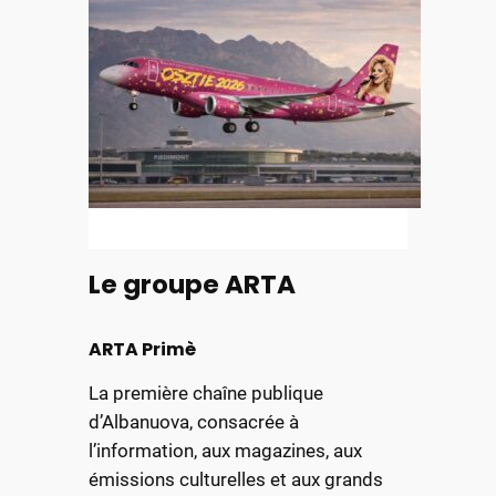
Le groupe ARTA
ARTA Primè
La première chaîne publique
d’Albanuova, consacrée à
l’information, aux magazines, aux
émissions culturelles et aux grands