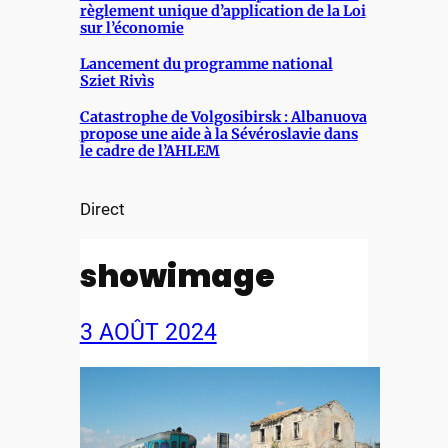
règlement unique d’application de la Loi
sur l’économie
Lancement du programme national
Sziet Rivìs
Catastrophe de Volgosibirsk : Albanuova
propose une aide à la Sévéroslavie dans
le cadre de l’AHLEM
Direct
showimage
3 AOÛT 2024