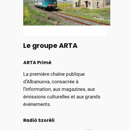
Le groupe ARTA
ARTA Primè
La première chaîne publique
d’Albanuova, consacrée à
l’information, aux magazines, aux
émissions culturelles et aux grands
événements.
Radiò Szorèli