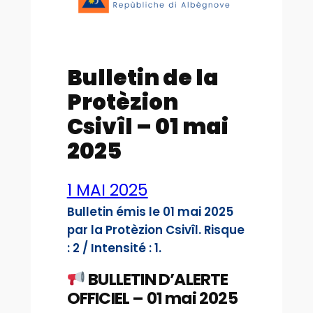
Bulletin de la
Protèzion
Csivîl – 01 mai
2025
1 MAI 2025
Bulletin émis le 01 mai 2025
par la Protèzion Csivîl. Risque
: 2 / Intensité : 1.
BULLETIN D’ALERTE
OFFICIEL – 01 mai 2025