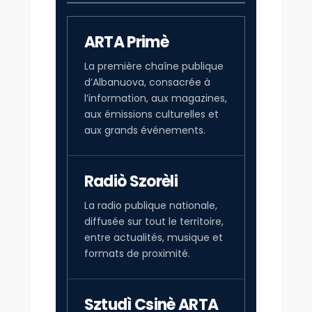
ARTA Primè
La première chaîne publique
d’Albanuova, consacrée à
l’information, aux magazines,
aux émissions culturelles et
aux grands événements.
Radiò Szorèli
La radio publique nationale,
diffusée sur tout le territoire,
entre actualités, musique et
formats de proximité.
Sztudì Csinè ARTA