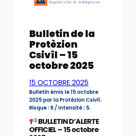
Bulletin de la
Protèzion
Csivîl – 15
octobre 2025
15 OCTOBRE 2025
Bulletin émis le 15 octobre
2025 par la Protèzion Csivîl.
Risque : 6 / Intensité : 5.
BULLETIN D’ALERTE
OFFICIEL – 15 octobre