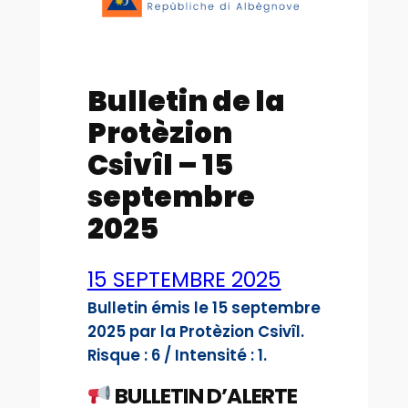
Bulletin de la
Protèzion
Csivîl – 15
septembre
2025
15 SEPTEMBRE 2025
Bulletin émis le 15 septembre
2025 par la Protèzion Csivîl.
Risque : 6 / Intensité : 1.
BULLETIN D’ALERTE