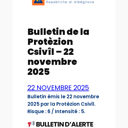
Bulletin de la
Protèzion
Csivîl – 22
novembre
2025
22 NOVEMBRE 2025
Bulletin émis le 22 novembre
2025 par la Protèzion Csivîl.
Risque : 6 / Intensité : 5.
BULLETIN D’ALERTE