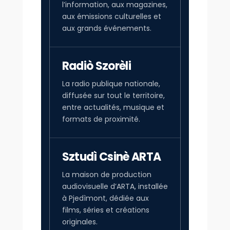
l’information, aux magazines,
aux émissions culturelles et
aux grands événements.
Radiò Szorèli
La radio publique nationale,
diffusée sur tout le territoire,
entre actualités, musique et
formats de proximité.
Sztudì Csinè ARTA
La maison de production
audiovisuelle d’ARTA, installée
à Pjedìmont, dédiée aux
films, séries et créations
originales.