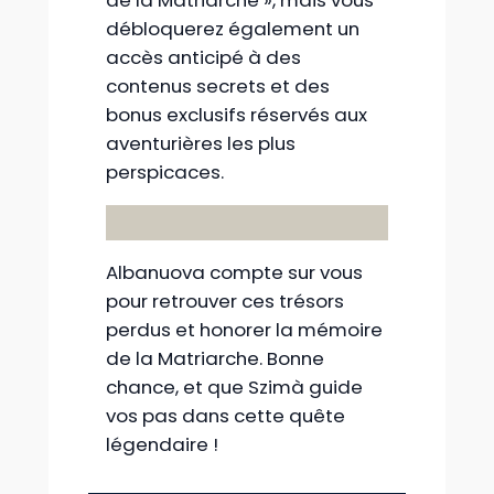
débloquerez également un
accès anticipé à des
contenus secrets et des
bonus exclusifs réservés aux
aventurières les plus
perspicaces.
Albanuova compte sur vous
pour retrouver ces trésors
perdus et honorer la mémoire
de la Matriarche. Bonne
chance, et que Szimà guide
vos pas dans cette quête
légendaire !