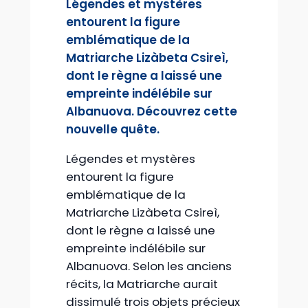
Légendes et mystères
entourent la figure
emblématique de la
Matriarche Lizàbeta Csireì,
dont le règne a laissé une
empreinte indélébile sur
Albanuova. Découvrez cette
nouvelle quête.
Légendes et mystères
entourent la figure
emblématique de la
Matriarche Lizàbeta Csireì,
dont le règne a laissé une
empreinte indélébile sur
Albanuova. Selon les anciens
récits, la Matriarche aurait
dissimulé trois objets précieux