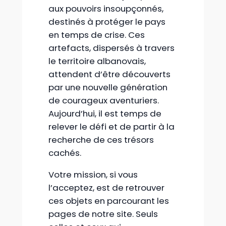
aux pouvoirs insoupçonnés,
destinés à protéger le pays
en temps de crise. Ces
artefacts, dispersés à travers
le territoire albanovais,
attendent d’être découverts
par une nouvelle génération
de courageux aventuriers.
Aujourd’hui, il est temps de
relever le défi et de partir à la
recherche de ces trésors
cachés.
Votre mission, si vous
l’acceptez, est de retrouver
ces objets en parcourant les
pages de notre site. Seuls