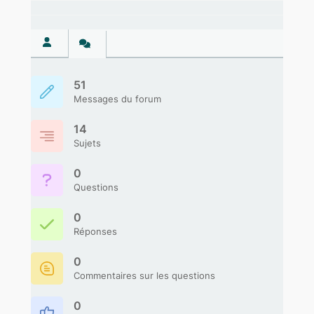
51
Messages du forum
14
Sujets
0
Questions
0
Réponses
0
Commentaires sur les questions
0