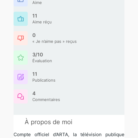
Aime
11
Aime réçu
0
« Je n’aime pas » reçus
3/10
Évaluation
11
Publications
4
Commentaires
À propos de moi
Compte officiel d’ARTA, la télévision publique