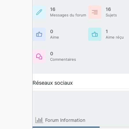
16
16
Messages du forum
Sujets
0
1
Aime
Aime réçu
0
Commentaires
Réseaux sociaux
Forum Information