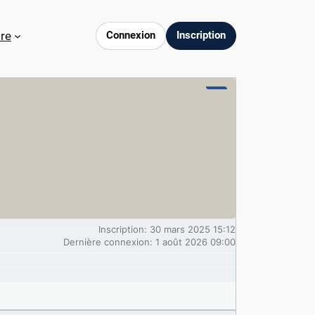
re
Connexion
Inscription
Inscription: 30 mars 2025 15:12
Dernière connexion: 1 août 2026 09:00